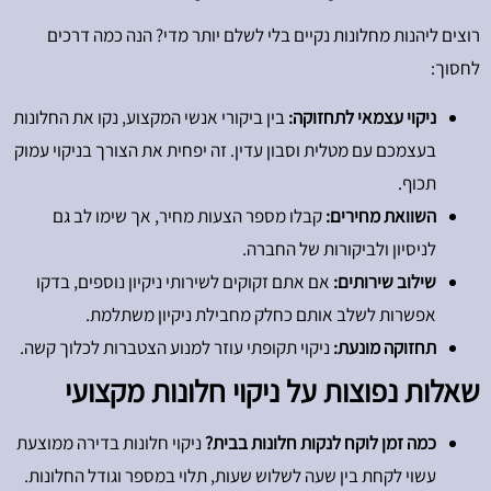
רוצים ליהנות מחלונות נקיים בלי לשלם יותר מדי? הנה כמה דרכים
לחסוך:
ניקוי עצמאי לתחזוקה:
בין ביקורי אנשי המקצוע, נקו את החלונות
בעצמכם עם מטלית וסבון עדין. זה יפחית את הצורך בניקוי עמוק
תכוף.
השוואת מחירים:
קבלו מספר הצעות מחיר, אך שימו לב גם
לניסיון ולביקורות של החברה.
שילוב שירותים:
אם אתם זקוקים לשירותי ניקיון נוספים, בדקו
אפשרות לשלב אותם כחלק מחבילת ניקיון משתלמת.
תחזוקה מונעת:
ניקוי תקופתי עוזר למנוע הצטברות לכלוך קשה.
שאלות נפוצות על ניקוי חלונות מקצועי
כמה זמן לוקח לנקות חלונות בבית?
ניקוי חלונות בדירה ממוצעת
עשוי לקחת בין שעה לשלוש שעות, תלוי במספר וגודל החלונות.