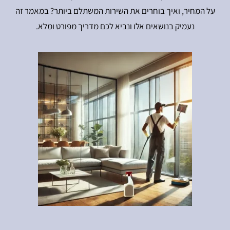
על המחיר, ואיך בוחרים את השירות המשתלם ביותר? במאמר זה
נעמיק בנושאים אלו ונביא לכם מדריך מפורט ומלא.