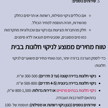
שירותים נוספים
:
אם כוללים ניקוי מסילות, רשתות או תריסים כחלק
מהשירות, תהיה תוספת למחיר הכולל.
חלק מהחברות מציעות גם ניקוי עם טכנולוגיות מתקדמות
כמו מים מסוננים, שמבטיחים תוצאה ללא סימנים.
טווח מחירים ממוצע לניקוי חלונות בבית
כדי לספק הערכה ברורה יותר, הנה טווחי מחירים משוערים לניקוי
חלונות:
ניקוי חלונות בדירה קטנה (עד 3 חדרים):
300-500 ש"‍ח.
ניקוי חלונות בדירה בינונית (4-5 חדרים):
500-800 ש"‍ח.
ניקוי חלונות בבתים פרטיים
או דירות גדולות:
800-1,500 ש"‍ח,
בהתאם למורכבות העבודה.
שירותים נוספים (כגון ניקוי רשתות או מסילות):
תוספת של 100-