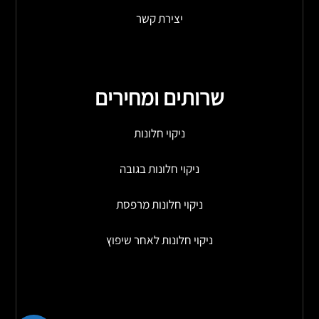
יצירת קשר
שרותים ומחירים
ניקוי חלונות
ניקוי חלונות בגובה
ניקוי חלונות מרפסת
ניקוי חלונות לאחר שיפוץ