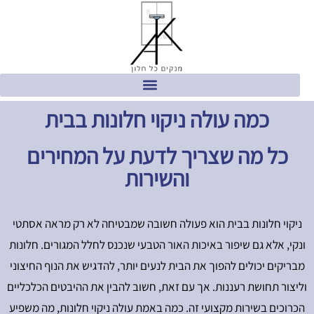
כמה עולה ניקוי חלונות בבית
כל מה שצריך לדעת על המחירים
והשירות
ניקוי חלונות בבית הוא פעולה חשובה שמבטיחה לא רק מראה אסתטי
ונקי, אלא גם שיפור באיכות האור הטבעי שנכנס לחלל המגורים. חלונות
מבריקים יכולים להפוך את הבית לנעים יותר, להדגיש את הנוף החיצוני
וליצור תחושת רעננות. אך עם זאת, חשוב להבין את ההיבטים הכלכליים
הכרוכים בשירות מקצועי זה. כמה באמת עולה ניקוי חלונות, מה משפיע