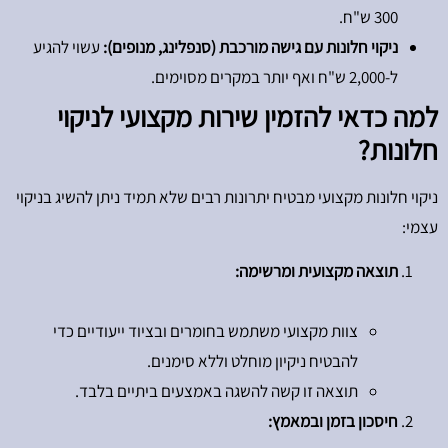
300 ש"‍ח.
ניקוי חלונות עם גישה מורכבת (סנפלינג, מנופים):
עשוי להגיע
ל-2,000 ש"‍ח ואף יותר במקרים מסוימים.
למה כדאי להזמין שירות מקצועי לניקוי
חלונות?
ניקוי חלונות מקצועי מבטיח יתרונות רבים שלא תמיד ניתן להשיג בניקוי
עצמי:
תוצאה מקצועית ומרשימה:
צוות מקצועי משתמש בחומרים ובציוד ייעודיים כדי
להבטיח ניקיון מוחלט וללא סימנים.
תוצאה זו קשה להשגה באמצעים ביתיים בלבד.
חיסכון בזמן ובמאמץ: