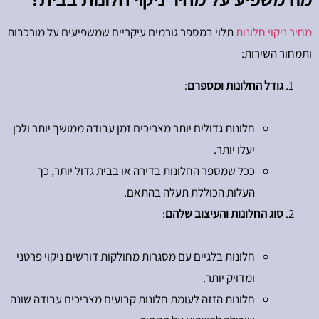
מחיר ניקוי חלונות
תלוי במספר גורמים עיקריים שמשפיעים על מורכבות
ותמחור השירות:
גודל החלונות ומספרם
:
חלונות גדולים יותר מצריכים זמן עבודה ממושך יותר ולכן
יעלו יותר.
ככל שמספר החלונות בדירה או בבית גדול יותר, כך
העלות הכוללת תעלה בהתאם.
סוג החלונות והעיצוב שלהם
:
חלונות בלגיים עם מסגרות מחולקות דורשים ניקוי פרטני
ומדויק יותר.
חלונות הזזה לעומת חלונות קבועים מצריכים עבודה שונה