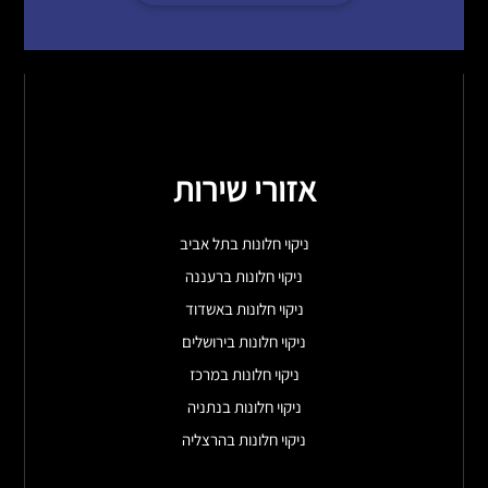
אזורי שירות
ניקוי חלונות בתל אביב
ניקוי חלונות ברעננה
ניקוי חלונות באשדוד
ניקוי חלונות בירושלים
ניקוי חלונות במרכז
ניקוי חלונות בנתניה
ניקוי חלונות בהרצליה