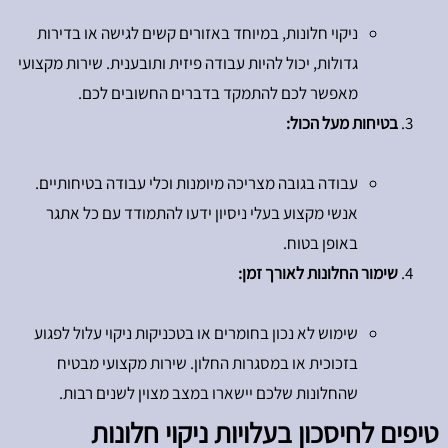
ניקוי חלונות, במיוחד באזורים קשים לגישה או בדירות
גדולות, יכול להיות עבודה פיזית ותובענית. שירות מקצועי
מאפשר לכם להתמקד בדברים החשובים לכם.
בטיחות מעל הכול:
עבודה בגובה מצריכה מיומנות וכלי עבודה בטיחותיים.
אנשי מקצוע בעלי ניסיון ידעו להתמודד עם כל אתגר
באופן בטוח.
שימור החלונות לאורך זמן:
שימוש לא נכון בחומרים או בטכניקות ניקוי עלול לפגוע
בזכוכית או במסגרות החלון. שירות מקצועי מבטיח
שהחלונות שלכם יישארו במצב מצוין לשנים רבות.
טיפים לחיסכון בעלויות ניקוי חלונות