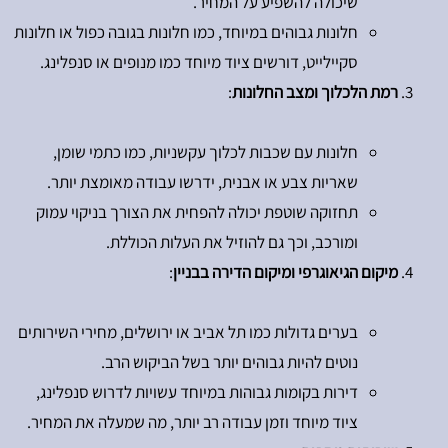
שיכולה להשפיע על המחיר.
חלונות גבוהים במיוחד, כמו חלונות בגובה כפול או חלונות
סקיילייט, דורשים ציוד מיוחד כמו מנופים או סנפלינג.
רמת הלכלוך ומצב החלונות
:
חלונות עם שכבות לכלוך עקשניות, כמו כתמי שומן,
שאריות צבע או אבנית, ידרשו עבודה מאומצת יותר.
תחזוקה שוטפת יכולה להפחית את הצורך בניקוי עמוק
ומורכב, וכך גם להוזיל את העלות הכוללת.
מיקום הגיאוגרפי ומיקום הדירה בבניין
:
בערים גדולות כמו תל אביב או ירושלים, מחירי השירותים
נוטים להיות גבוהים יותר בשל הביקוש הרב.
דירות בקומות גבוהות במיוחד עשויות לדרוש סנפלינג,
ציוד מיוחד וזמן עבודה רב יותר, מה שמעלה את המחיר.