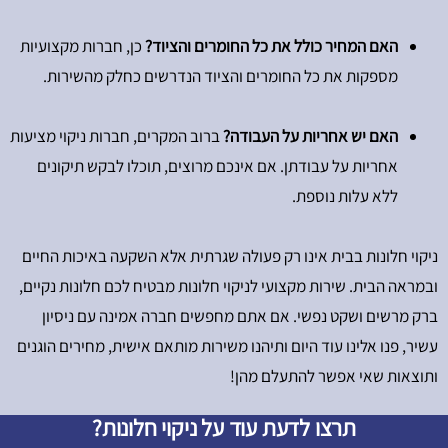
האם המחיר כולל את כל החומרים והציוד?
כן, חברות מקצועיות
מספקות את כל החומרים והציוד הנדרשים כחלק מהשירות.
האם יש אחריות על העבודה?
ברוב המקרים, חברות ניקוי מציעות
אחריות על עבודתן. אם אינכם מרוצים, תוכלו לבקש תיקונים
ללא עלות נוספת.
ניקוי חלונות בבית אינו רק פעולה שגרתית אלא השקעה באיכות החיים
ובמראה הבית. שירות מקצועי לניקוי חלונות מבטיח לכם חלונות נקיים,
ברק מרשים ושקט נפשי. אם אתם מחפשים חברה אמינה עם ניסיון
עשיר, פנו אלינו עוד היום ותיהנו משירות מותאם אישית, מחירים הוגנים
ותוצאות שאי אפשר להתעלם מהן!
תרצו לדעת עוד על ניקוי חלונות?