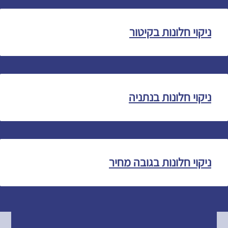
ניקוי חלונות בקיטור
ניקוי חלונות בנתניה
ניקוי חלונות בגובה מחיר