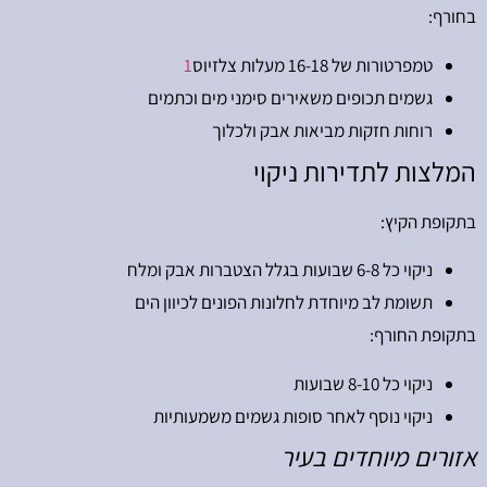
בחורף:
טמפרטורות של 16-18 מעלות צלזיוס
1
גשמים תכופים משאירים סימני מים וכתמים
רוחות חזקות מביאות אבק ולכלוך
המלצות לתדירות ניקוי
בתקופת הקיץ:
ניקוי כל 6-8 שבועות בגלל הצטברות אבק ומלח
תשומת לב מיוחדת לחלונות הפונים לכיוון הים
בתקופת החורף:
ניקוי כל 8-10 שבועות
ניקוי נוסף לאחר סופות גשמים משמעותיות
אזורים מיוחדים בעיר