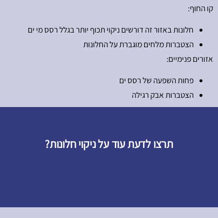
קו החוף:
חלונות באזור זה דורשים ניקוי תכוף יותר בגלל רסס מי ים
הצטברות מלחים מוגברת על החלונות
אזורים פנימיים:
פחות השפעה של רסס ים
הצטברות אבק רגילה
תרצו לדעת עוד על ניקוי חלונות?