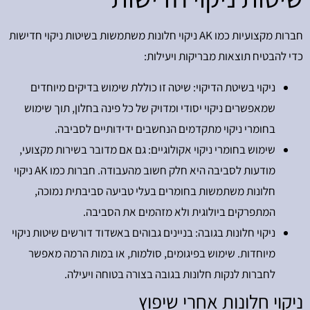
חברות מקצועיות כמו AK ניקוי חלונות משתמשות בשיטות ניקוי חדישות
כדי להבטיח תוצאות מבריקות ויעילות:
ניקוי בשיטת הדיקוי: שיטה זו כוללת שימוש בדיקים מיוחדים
שמאפשרים ניקוי יסודי ומדויק של כל פינה בחלון, תוך שימוש
בחומרי ניקוי מתקדמים הנחשבים ידידותיים לסביבה.
שימוש בחומרי ניקוי אקולוגיים: גם אם מדובר בשירות מקצועי,
מודעות לסביבה היא חלק חשוב מהעבודה. חברות כמו AK ניקוי
חלונות משתמשות בחומרים בעלי טביעה סביבתית נמוכה,
המתפרקים ביולוגית ולא מזהמים את הסביבה.
ניקוי חלונות בגובה: בניינים גבוהים באשדוד דורשים שיטות ניקוי
מיוחדות. שימוש בפיגומים, סולמות, או במות הרמה מאפשר
לחברות לנקות חלונות בגובה בצורה בטוחה ויעילה.
ניקוי חלונות אחרי שיפוץ