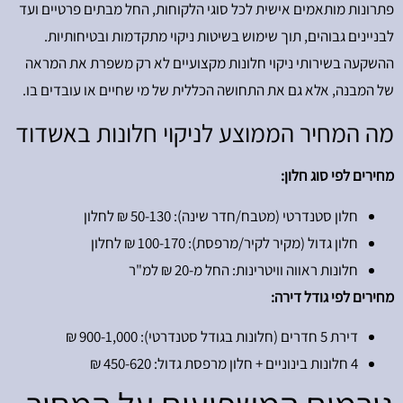
פתרונות מותאמים אישית לכל סוגי הלקוחות, החל מבתים פרטיים ועד
לבניינים גבוהים, תוך שימוש בשיטות ניקוי מתקדמות ובטיחותיות.
ההשקעה בשירותי ניקוי חלונות מקצועיים לא רק משפרת את המראה
של המבנה, אלא גם את התחושה הכללית של מי שחיים או עובדים בו.
מה המחיר הממוצע לניקוי חלונות באשדוד
מחירים לפי סוג חלון:
חלון סטנדרטי (מטבח/חדר שינה): 50-130 ₪ לחלון
חלון גדול (מקיר לקיר/מרפסת): 100-170 ₪ לחלון
חלונות ראווה וויטרינות: החל מ-20 ₪ למ"ר
מחירים לפי גודל דירה:
דירת 5 חדרים (חלונות בגודל סטנדרטי): 900-1,000 ₪
4 חלונות בינוניים + חלון מרפסת גדול: 450-620 ₪