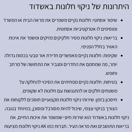
היתרונות של ניקוי חלונות באשדוד
שיפור אסתטי: חלונות נקיים משפרים את מראה הבית או המשרד
ומוסיפים לו אטרקטיביות אסתטית.
בריאות: ניקוי חלונות מסיר חלקיקים מזיקים ומשפר את איכות
האוויר בחלל הפנימי.
שקיפות: חלונות נקיים מאפשרים חדירת אור טבעי בכמות גדולה
יותר, מה שמחמם את החדרים ומגביר את התחושה של מרחב
וחופש.
בטיחות: חלונות נקיים מפחיתים את הסיכוי להחלקה על
משטחים חלקים או להתנגשות עם חלונות לא שקופים.
חיסכון בזמן: שירותי ניקוי חלונות מקצועיים חוסכים ללקוחות את
הצורך בניקוי עצמי, שיכול להיות מסורבל ומסוכן, במיוחד בגובה.
ניקוי חלונות באשדוד הוא שירות חיוני שמשפר את איכות החיים, את
בריאות התושבים ואת מראה העיר. חברות כמו AK ניקוי חלונות מציעות