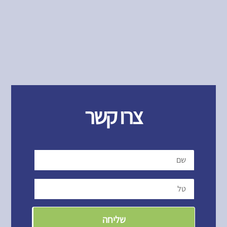
צרו קשר
שליחה