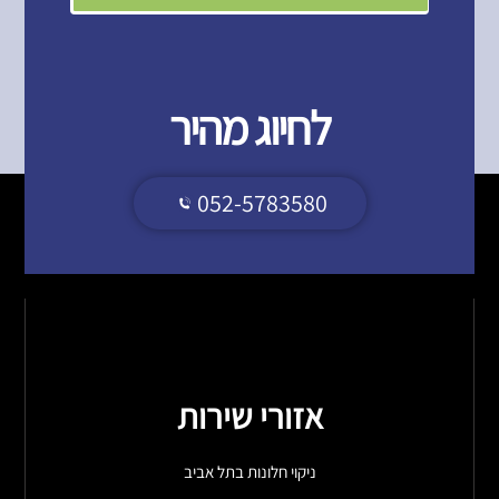
לחיוג מהיר
052-5783580
אזורי שירות
ניקוי חלונות בתל אביב