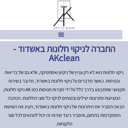
החברה לניקוי חלונות באשדוד -
AKclean
ניקוי חלונות הוא לא רק עניין של ניקיון ואסתטיקה, אלא גם של בריאות
ובטיחות. כאשר מדברים על ניקוי חלונות באשדוד, מדובר בשירות
מקצועי שמתבצע בדרך כלל על ידי חברות מנוסות כמו AK ניקוי חלונות,
המציעות פתרונות יעילים ובטוחים לניקוי כל סוגי החלונות. הכתבה
הבאה תסביר את היתרונות של ניקוי חלונות באשדוד, תציג את השיטות
המתקדמות בתחום, ותסביר כיצד שירות זה יכול להתאים לכל סוגי
הלקוחות.