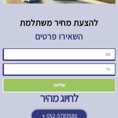
להצעת מחיר משתלמת​
השאירו פרטים
שליחה
לחיוג מהיר
052-5783580