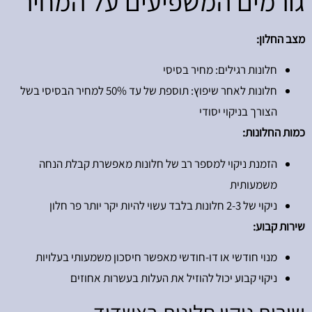
גורמים המשפיעים על המחיר
מצב החלון:
חלונות רגילים: מחיר בסיסי
חלונות לאחר שיפוץ: תוספת של עד 50% למחיר הבסיסי בשל
הצורך בניקוי יסודי
כמות החלונות:
הזמנת ניקוי למספר רב של חלונות מאפשרת קבלת הנחה
משמעותית
ניקוי של 2-3 חלונות בלבד עשוי להיות יקר יותר פר חלון
שירות קבוע:
מנוי חודשי או דו-חודשי מאפשר חיסכון משמעותי בעלויות
ניקוי קבוע יכול להוזיל את העלות בעשרות אחוזים