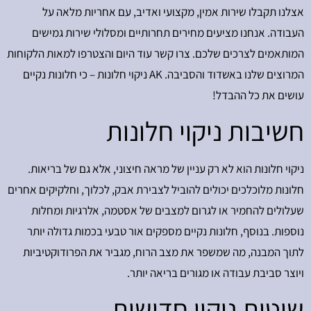
אצלנו תקבלו שירות אמין, מקצועי ואדיב, עם אחריות מלאה על
העבודה. אנחנו מציעים מחירים תחרותיים ומסלולי שירות גמישים
המותאמים לצרכים שלכם. צרו קשר עוד היום והצטרפו למאות הלקוחות
המרוצים שלנו באשדוד והסביבה. AK ניקוי חלונות – כי חלונות נקיים
עושים את כל ההבדל!
חשיבות ניקוי חלונות
ניקוי חלונות הוא לא רק עניין של מראה חיצוני, אלא גם של בריאות.
חלונות מלוכלכים יכולים להוביל לצבירת אבק, לכלוך, וחלקיקים אחרים
שעלולים להחמיר או לגרום למצבים של אסטמה, אלרגיות ומחלות
נוספות. בנוסף, חלונות נקיים מספקים אור טבעי בכמות גדולה יותר
לתוך המבנה, מה שמשפר את מצב הרוח, מגביר את הפרודוקטיביות
ויוצר סביבת עבודה או מגורים בריאה יותר.
שיטות ניקוי חדישות