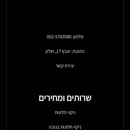
טלפון: 052-5783580
כתובת: יעבץ 17, חולון
יצירת קשר
שרותים ומחירים
ניקוי חלונות
ניקוי חלונות בגובה