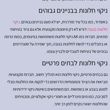
ניקוי חלונות בבניינים גבוהים
באשדוד, כמו בכל עיר מודרנית, יש לא מעט בניינים גבוהים.
ניקוי
חלונות בגובה
דורש לא רק מיומנות מקצועית אלא גם ציוד בטיחותי
מתאים. חברות כמו AK ניקוי חלונות משתמשות בפיגומים, במות הרמה
או בחבלים כדי לגשת לחלונות בגובה, תוך שמירה על סטנדרטים
גבוהים של בטיחות לעובדים ולבניין עצמו.
ניקוי חלונות לבתים פרטיים
גם בבתים פרטיים, ניקוי חלונות הוא תהליך חשוב. חברות מקצועיות
מביאות את הציוד והמומחיות הדרושים כדי לנקות את החלונות מבלי
לפגוע בצבע או בשמשות. הם משתמשים בשיטות ניקוי ידידותיות
לסביבה, כמו מים מינרליים או חומרי ניקוי אקולוגיים, ומבטיחים
שהחלונות ישארו נקיים לזמן רב יותר.