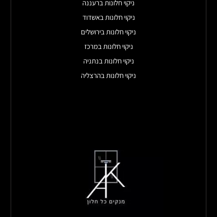
ניקוי חלונות ברעננה
ניקוי חלונות באשדוד
ניקוי חלונות בירושלים
ניקוי חלונות במרכז
ניקוי חלונות בנתניה
ניקוי חלונות בהרצליה