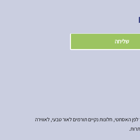
שליחה
לפן האסתטי, חלונות נקיים תורמים לאור טבעי, לאווירה
תרות.