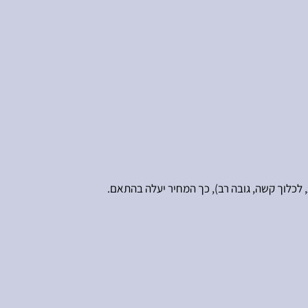
כלוך קשה, גובה רב), כך המחיר יעלה בהתאם.