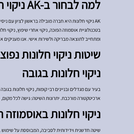
למה לבחור ב-AK ניקוי חלונות?
AK ניקוי חלונות היא חברה מובילה בראשון לציון עם ניס
בטכנולוגיית אוסמוזה הפוכה, ניקוי אחרי שיפוץ, ניקוי 
ומתחייב לתוצאה מבריקה ולשירות אישי. אנו מעניקים אח
שיטות ניקוי חלונות נפוצו
ניקוי חלונות בגובה
בעיר עם מגדלים ובניינים רבי קומות, ניקוי חלונות בגובה
ארכיטקטורה מורכבת. יתרונות השיטה: גישה לכל מקום, י
ניקוי חלונות באוסמוזה 
שיטה חדשנית וידידותית לסביבה, המבוססת על שימוש במ