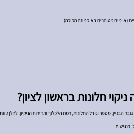
ים (או מים מטוהרים באוסמוזה הפוכה)
ניקוי חלונות בראשון לציון?
 הבניין, מספר וגודל החלונות, רמת הלכלוך ותדירות הניקיון. להלן טווחי