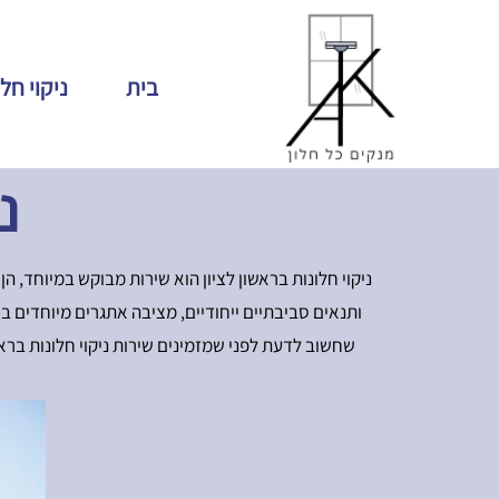
בית
ניקוי חל
נ
ניקוי חלונות בראשון לציון הוא שירות מבוקש במיוחד, ה
ותנאים סביבתיים ייחודיים, מציבה אתגרים מיוחדים ב
שחשוב לדעת לפני שמזמינים שירות ניקוי חלונות בראשון