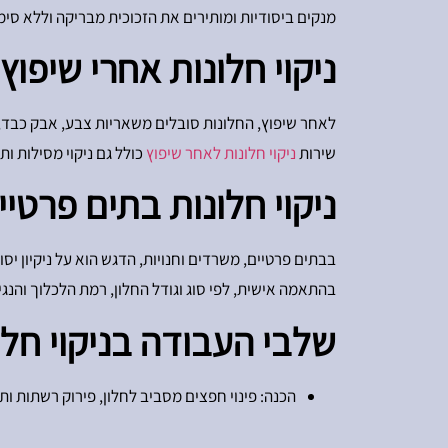
מנקים ביסודיות ומותירים את הזכוכית מבריקה וללא סימנ
ניקוי חלונות אחרי שיפוץ
לאחר שיפוץ, החלונות סובלים משאריות צבע, אבק כבד, טיח
שירות
ניקוי חלונות לאחר שיפוץ
כולל גם ניקוי מסילות ות
ניקוי חלונות בתים פרטיי
בבתים פרטיים, משרדים וחנויות, הדגש הוא על ניקיון יס
בהתאמה אישית, לפי סוג וגודל החלון, רמת הלכלוך והנגי
שלבי העבודה בניקוי חלו
הכנה: פינוי חפצים מסביב לחלון, פירוק רשתות ו