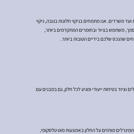
ות ועד משרדים. אנו מתמחים בניקוי חלונות בגובה, ניקוי
ומוסמך, משתמש בציוד ובחומרים המתקדמים ביותר,
חים שהנכס שלכם בידיים הטובות ביותר.
ים וציוד בטיחות ייעודי ומגיע לכל חלון, גם במבנים עם
המינרלים מותזים על החלון באמצעות מוט טלסקופי,