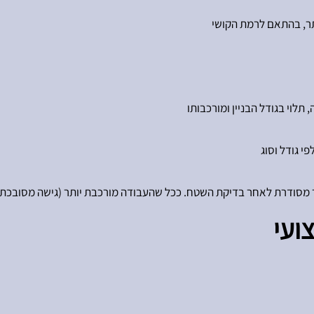
מסודרת לאחר בדיקת השטח. ככל שהעבודה מורכבת יותר (גישה מסובכת, ל
ועי