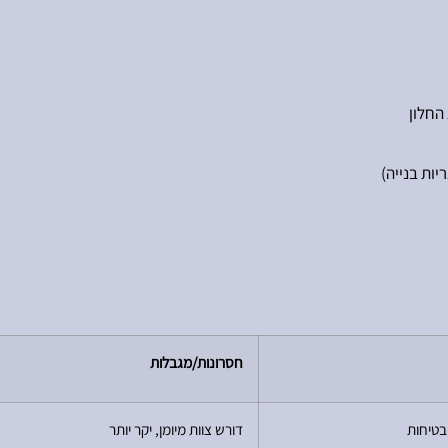
החלון
יות בנייה)
חסרונות/מגבלות
 בטיחות
דורש צוות מיומן, יקר יותר