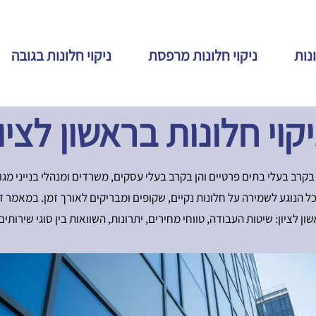
ונות
ניקוי חלונות מרפסת
ניקוי חלונות בגובה
יקוי חלונות בראשון לציון
ן בקרב בעלי בתים פרטיים והן בקרב בעלי עסקים, משרדים ומנהלי בנייני מג
כל הנוגע לשמירה על חלונות נקיים, שקופים ומבריקים לאורך זמן. במאמר
 לציון: שיטות העבודה, טווחי מחירים, יתרונות, השוואות בין סוגי שירותי