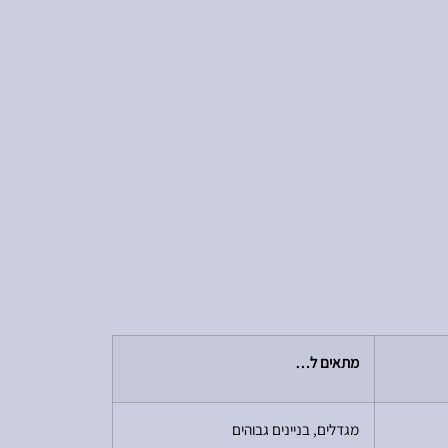
מתאים ל…
מגדלים, בניינים גבוהים