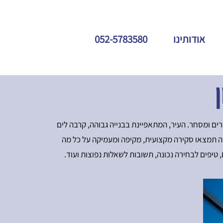
אודותינו
052-5783580
ורים ומסחר. העיר, המתאפיינת בבנייה גבוהה, קרבה לים
 זה תמצאו סקירה מקצועית, מקיפה ומעמיקה על כל מה
ם, טיפים לבחירה נכונה, תשובות לשאלות נפוצות ועוד.