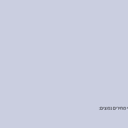
 מחירים נפוצים: