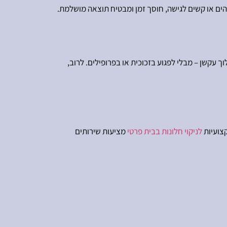
בוהים או קשים לגישה, חוסך זמן ומבטיח תוצאה מושלמת.
וך עקשן – מבלי לפגוע בזכוכית או בפרופילים. לרוב,
קצועיות
לניקוי חלונות בבית פרטי
מציעות שירותים