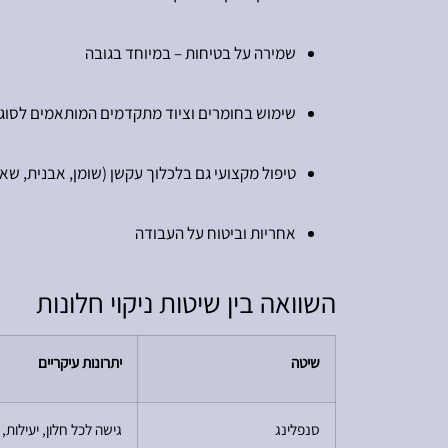
שמירה על בטיחות – במיוחד בגובה
שימוש בחומרים וציוד מתקדמים המותאמים לסוג 
טיפול מקצועי גם בלכלוך עקשן (שומן, אבנית, שאר
אחריות וביטוח על העבודה
השוואה בין שיטות ניקוי חלונות
שיטה
יתרונות עיקריים
סנפלינג
גישה לכל חלון, יעילות,