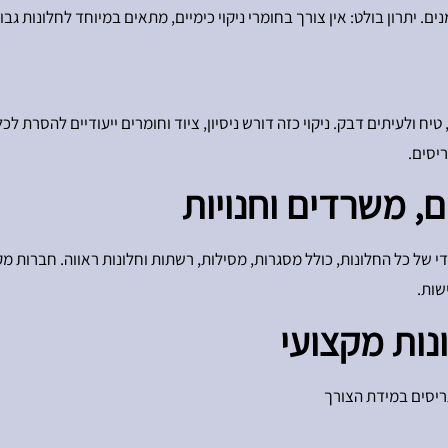
ים. יתרון בולט: אין צורך בחומרי ניקוי כימיים, מתאים במיוחד לחלונות ג
 ולעיתים דבק. ניקוי כזה דורש ניסיון, ציוד וחומרים ייעודיים להסרת לכל
ריסים.
ם, משרדים וחנויות
ודי של כל החלונות, כולל מסגרות, מסילות, רשתות וחלונות ראווה. חברות מ
שות.
נות מקצועי
תריסים במידת הצורך