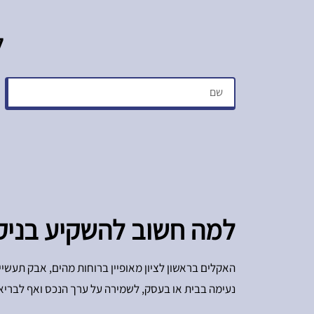
ל
למה חשוב להשקיע בניקוי
האקלים בראשון לציון מאופיין ברוחות מהים, אבק תעשיית
נעימה בבית או בעסק, לשמירה על ערך הנכס ואף לבריאו