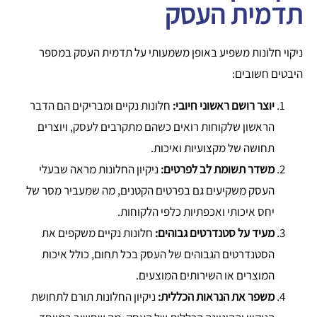
תדמית העסק
ניקוי חלונות משפיע באופן משמעותי על תדמית העסק במספר
היבטים חשובים:
יוצר רושם ראשוני חיובי:
חלונות נקיים ומבריקים הם הדבר
הראשון שלקוחות רואים כשהם מתקרבים לעסק, ויוצרים
תחושה של מקצועיות ואיכות.
משדר תשומת לב לפרטים:
ניקיון החלונות מראה שבעלי
העסק משקיעים גם בפרטים הקטנים, מה שמעביר מסר של
יחס איכותי ואכפתיות כלפי הלקוחות.
מעיד על סטנדרטים גבוהים:
חלונות נקיים משקפים את
הסטנדרטים הגבוהים של העסק בכל תחום, כולל איכות
המוצרים או השירותים המוצעים.
משפר את הנראות הכללית:
ניקיון החלונות תורם לתחושת