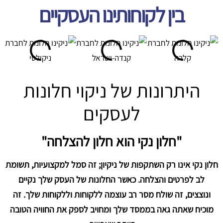
בין לקוחותינו העסקיים
היתרונות של ניקוי חלונות
לעסקים
"חלון נקי הוא חלון להצלחה"
חלון נקי אינו רק השתקפות של ניקיון; זה סמל למקצועיות, תשומת
לב לפרטים והצלחה. כאשר החלונות של העסק שלך נקיים
ונוצצים, זה שולח מסר רב עוצמה ללקוחות וללקוחות שלך. זה
מוכיח שאתה גאה בממסד שלך ומחויב לספק את החוויה הטובה