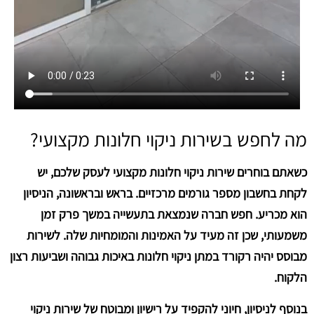
מה לחפש בשירות ניקוי חלונות מקצועי?
כשאתם בוחרים שירות ניקוי חלונות מקצועי לעסק שלכם, יש
לקחת בחשבון מספר גורמים מרכזיים. בראש ובראשונה, הניסיון
הוא מכריע. חפש חברה שנמצאת בתעשייה במשך פרק זמן
משמעותי, שכן זה מעיד על האמינות והמומחיות שלה. לשירות
מבוסס יהיה רקורד במתן ניקוי חלונות באיכות גבוהה ושביעות רצון
הלקוח.
בנוסף לניסיון, חיוני להקפיד על רישיון ומבוטח של שירות ניקוי