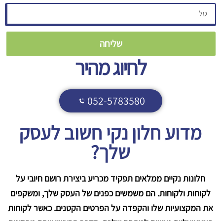
שליחה
לחיוג מהיר
052-5783580
מדוע חלון נקי חשוב לעסק
שלך?
חלונות נקיים ממלאים תפקיד מכריע ביצירת רושם חיובי על
לקוחות ולקוחות. הם משמשים כפנים של העסק שלך, ומשקפים
את המקצועיות שלו והקפדה על הפרטים הקטנים. כאשר לקוחות