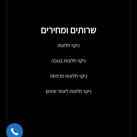
שרותים ומחירים
ניקוי חלונות
ניקוי חלונות בגובה
ניקוי חלונות מרפסת
ניקוי חלונות לאחר שיפוץ