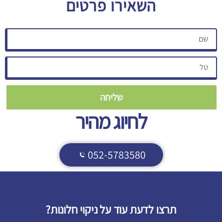
השאירו פרטים
שליחה
לחיוג מהיר
052-5783580
תרצו לדעת עוד על ניקוי חלונות?