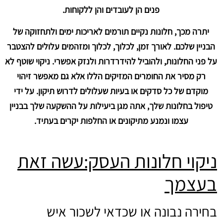
פנים הן לעובדים והן ללקוחות.
יתרה מכך, חלונות נקיים תורמים לאריכות ימים ולתחזוקה של
הבניין שלכם. לאורך זמן, לכלוך, לכלוך ומזהמים עלולים להצטבר
על פני החלונות, ולהוביל להידרדרות ולנזק אפשרי. ניקוי שוטף לא
רק מסיר את החומרים המזיקים הללו אלא גם מאפשר זיהוי
מוקדם של כל סדקים או בעיות שעלולים לדרוש תיקון. על ידי
טיפול בחלונות שלך, אתה מגן ביעילות על ההשקעה שלך בבניין
עצמו ונמנע מתיקונים או החלפות יקרים בעתיד.
ניקוי חלונות העסק:עשה זאת
בעצמך
בחירה נבונה או שכדאי לשכור איש