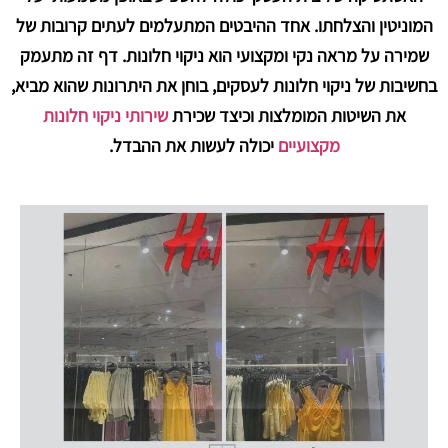
המוניטין והצלחתו. אחד ההיבטים המתעלמים לעתים קרובות של
שמירה על מראה נקי ומקצועי הוא ניקוי חלונות. דף זה מתעמק
בחשיבות של ניקוי חלונות לעסקים, בוחן את היתרונות שהוא מביא,
את השיטות המומלצות וכיצד שכירת
שירותי ניקוי חלונות
מקצועיים
יכולה לעשות את ההבדל.