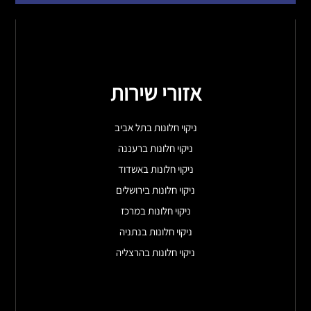
אזורי שירות
ניקוי חלונות בתל אביב
ניקוי חלונות ברעננה
ניקוי חלונות באשדוד
ניקוי חלונות בירושלים
ניקוי חלונות במרכז
ניקוי חלונות בנתניה
ניקוי חלונות בהרצליה