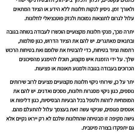
ולאורך זמן. ניסיון לנקות חלונות ללא הידע או הציוד המתאים
עלול לגרום לתוצאות נמוכות ולנזק פוטנציאלי לחלונות.
יתרה מכך, מנקי חלונות מקצועיים הוכשרו לעבודה בטוחה בגובה
ובתנאים מאתגרים. יש להם את הציוד הדרוש, כגון סולמות,
רתמות וציוד בטיחות, כדי להבטיח את שלומם ואת בטיחות הרכוש
שלך. על ידי הזמנת איש מקצוע, תוכלו להימנע מהסיכונים
הכרוכים בעבודה בגובה ולמנוע תאונות או פציעות.
יתר על כן, שירותי ניקוי חלונות מקצועיים מציעים לרוב שירותים
נוספים, כגון ניקוי מסגרות חלונות, מסכים ואדנים. יש להם את
המומחיות לזהות ולטפל בכל הבעיות הבסיסיות, כגון דליפות או
אטמים פגומים, שניקוי עשה זאת בעצמך עלול להתעלם מהם.
גישה מקיפה זו מבטיחה שהחלונות שלכם לא רק ייראו נקיים אלא
גם יתפקדו בצורה מיטבית.