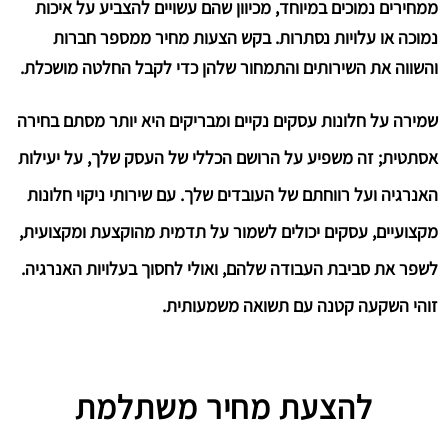
ממחירים נמוכים במיוחד, מכיוון שהם עשויים להצביע על איכות
נמוכה או עלויות נסתרות. בקש הצעות מחיר ממספר חברות
והשווה את השירותים והתמחור שלהן כדי לקבל החלטה מושכלת.
שמירה על חלונות עסקים נקיים ומבריקים היא יותר מסתם בחירה
אסתטית; זה משפיע על הרושם הכללי של העסק שלך, על יעילות
האנרגיה ועל רווחתם של העובדים שלך. עם שירותי ניקוי חלונות
מקצועיים, עסקים יכולים לשמור על תדמית מהוקצעת ומקצועית,
לשפר את סביבת העבודה שלהם, ואולי לחסוך בעלויות האנרגיה.
זוהי השקעה קטנה עם תשואה משמעותית.
להצעת מחיר משתלמת​