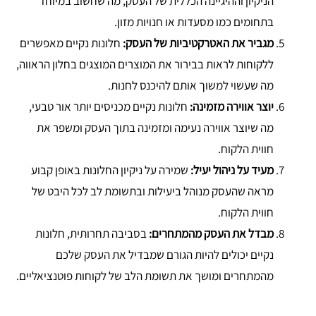
הניקיון וההיגיינה הכללית של העסק, מה שחשוב במיוחד
בתחומים כמו מסעדות או חנויות מזון.
מגביר את האטרקטיביות של העסק:
חלונות נקיים מאפשרים
ללקוחות לראות בבירור את המוצרים המוצגים בחלון הראווה,
מה שעשוי למשוך אותם להיכנס לחנות.
יוצר אווירה מזמינה:
חלונות נקיים מכניסים יותר אור טבעי,
מה שיוצר אווירה נעימה ומזמינה בתוך העסק ומשפר את
חווית הלקוח.
מעיד על ניהול יעיל:
שמירה על ניקיון החלונות באופן קבוע
מראה שהעסק מנוהל ביעילות ובתשומת לב לכל היבט של
חווית הלקוח.
מבדל את העסק מהמתחרים:
בסביבה תחרותית, חלונות
נקיים יכולים להיות הגורם שמבדיל את העסק שלכם
מהמתחרים ומושך את תשומת הלב של לקוחות פוטנציאליים.