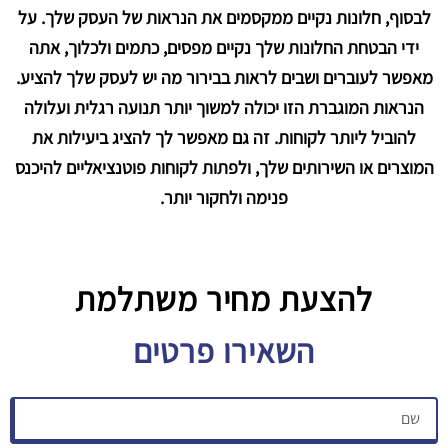
לבסוף, חלונות נקיים ממקסמים את הנראות של העסק שלך. על
ידי הבטחת החלונות שלך נקיים מפסים, כתמים ולכלוך, אתה
מאפשר לעוברים ושבים לראות בבירור מה יש לעסק שלך להציע.
הנראות המוגברת הזו יכולה למשוך יותר תנועה רגלית ועלולה
להוביל ליותר לקוחות. זה גם מאפשר לך להציג ביעילות את
המוצרים או השירותים שלך, ולפתות לקוחות פוטנציאליים להיכנס
פנימה ולחקור יותר.
להצעת מחיר משתלמת​
השאירו פרטים