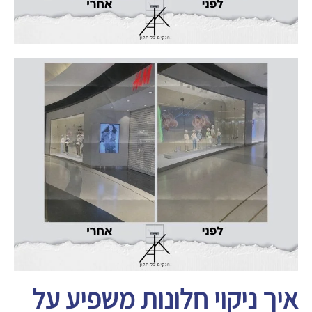
איך ניקוי חלונות משפיע על