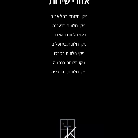
אזורי שירות
ניקוי חלונות בתל אביב
ניקוי חלונות ברעננה
ניקוי חלונות באשדוד
ניקוי חלונות בירושלים
ניקוי חלונות במרכז
ניקוי חלונות בנתניה
ניקוי חלונות בהרצליה