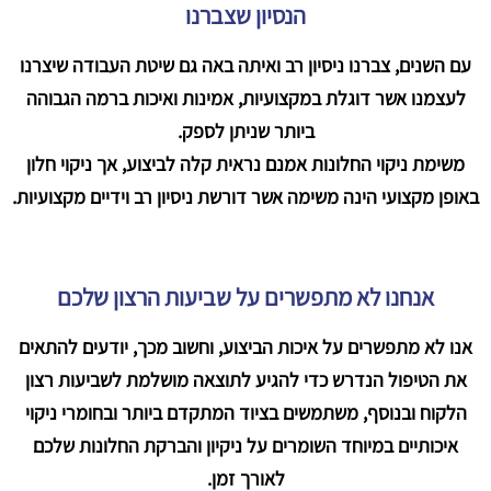
הנסיון שצברנו
עם השנים, צברנו ניסיון רב ואיתה באה גם שיטת העבודה שיצרנו
לעצמנו אשר דוגלת במקצועיות, אמינות ואיכות ברמה הגבוהה
ביותר שניתן לספק.
משימת ניקוי החלונות אמנם נראית קלה לביצוע, אך ניקוי חלון
באופן מקצועי הינה משימה אשר דורשת ניסיון רב וידיים מקצועיות.
אנחנו לא מתפשרים על שביעות הרצון שלכם
אנו לא מתפשרים על איכות הביצוע, וחשוב מכך, יודעים להתאים
את הטיפול הנדרש כדי להגיע לתוצאה מושלמת לשביעות רצון
הלקוח ובנוסף, משתמשים בציוד המתקדם ביותר ובחומרי ניקוי
איכותיים במיוחד השומרים על ניקיון והברקת החלונות שלכם
לאורך זמן.