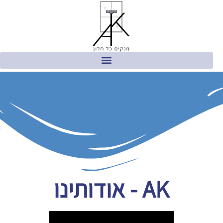
AK - אודותינו