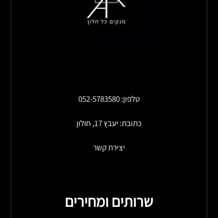
טלפון: 052-5783580
כתובת: יעבץ 17, חולון
יצירת קשר
שרותים ומחירים