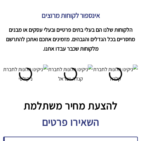
אינספור לקוחות מרוצים
הלקוחות שלנו הם בעלי בתים פרטיים ובעלי עסקים או מבנים
מחסריים בכל הגדלים והגבהים. מזמינים אתכם ואתכן להתרשם
מלקוחות שכבר עבדו אתנו.
להצעת מחיר משתלמת​
השאירו פרטים