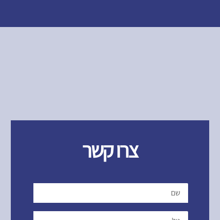
צרו קשר