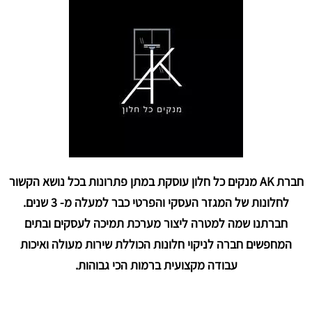
חברת AK מנקים כל חלון עוסקת במתן פתרונות בכל נושא הקשור
לחלונות של המגזר העסקי והפרטי כבר למעלה מ- 3 שנים.
חברתנו שמה למטרה ליצור מערכת תמיכה לעסקים ובתים
המחפשים חברה לניקוי חלונות הכוללת שירות מעולה ואיכות
עבודה מקצועית ברמות הכי גבוהות.