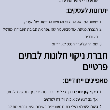
שבוע כדי למזער הפרעות.
יתרונות לעסקים:
שיפור המראה החיצוני והרושם הראשוני של העסק.
הגברת כניסת אור טבעי, מה שמשפר את סביבת העבודה ומוראל
העובדים.
שמירה על ערך הנכס לאורך זמן.
חברת ניקוי חלונות לבתים
פרטיים
מאפיינים ייחודיים:
היקף קטן יותר
: בדרך כלל מדובר במספר קטן יותר של חלונות,
אך עם דגש על איכות וירידה לפרטים.
גישה אישית
: בעלי בתים מעוניינים בשירות אישי ובתשומת לב