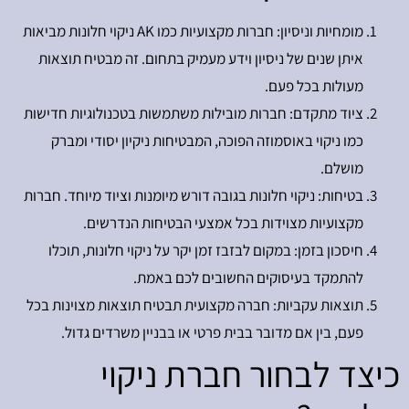
מומחיות וניסיון: חברות מקצועיות כמו AK ניקוי חלונות מביאות
איתן שנים של ניסיון וידע מעמיק בתחום. זה מבטיח תוצאות
מעולות בכל פעם.
ציוד מתקדם: חברות מובילות משתמשות בטכנולוגיות חדישות
כמו ניקוי באוסמוזה הפוכה, המבטיחות ניקיון יסודי ומברק
מושלם.
בטיחות: ניקוי חלונות בגובה דורש מיומנות וציוד מיוחד. חברות
מקצועיות מצוידות בכל אמצעי הבטיחות הנדרשים.
חיסכון בזמן: במקום לבזבז זמן יקר על ניקוי חלונות, תוכלו
להתמקד בעיסוקים החשובים לכם באמת.
תוצאות עקביות: חברה מקצועית תבטיח תוצאות מצוינות בכל
פעם, בין אם מדובר בבית פרטי או בבניין משרדים גדול.
כיצד לבחור חברת ניקוי