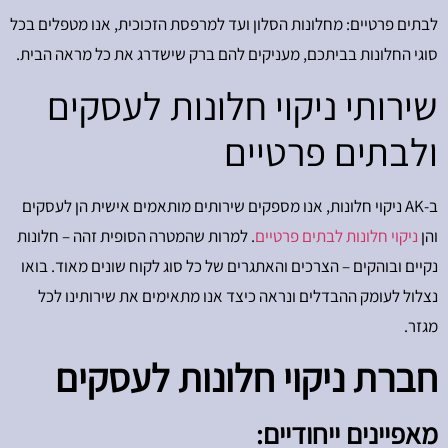
לבתים פרטיים: מחלונות הסלון ועד למרפסת הזכוכית, אנו מטפלים בכל
סוגי החלונות בביתכם, מעניקים להם ברק שישדרג את כל מראה הבית.
שירותי ניקוי חלונות לעסקים
ולבתים פרטיים
ב-AK ניקוי חלונות, אנו מספקים שירותים מותאמים אישית הן לעסקים
והן
ניקוי חלונות לבתים פרטיים
. למרות שהמטרה הסופית זהה – חלונות
נקיים ובוהקים – הצרכים והאתגרים של כל סוג לקוח שונים מאוד. בואו
נצלול לעומק ההבדלים ונראה כיצד אנו מתאימים את שירותינו לכל
מגזר.
חברת ניקוי חלונות לעסקים
מאפיינים ייחודיים: