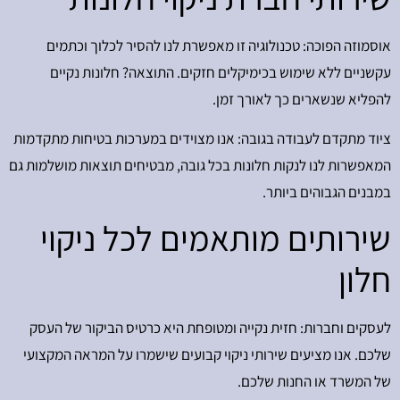
אוסמוזה הפוכה: טכנולוגיה זו מאפשרת לנו להסיר לכלוך וכתמים
עקשניים ללא שימוש בכימיקלים חזקים. התוצאה? חלונות נקיים
להפליא שנשארים כך לאורך זמן.
ציוד מתקדם לעבודה בגובה: אנו מצוידים במערכות בטיחות מתקדמות
המאפשרות לנו לנקות חלונות בכל גובה, מבטיחים תוצאות מושלמות גם
במבנים הגבוהים ביותר.
שירותים מותאמים לכל ניקוי
חלון
לעסקים וחברות: חזית נקייה ומטופחת היא כרטיס הביקור של העסק
שלכם. אנו מציעים שירותי ניקוי קבועים שישמרו על המראה המקצועי
של המשרד או החנות שלכם.