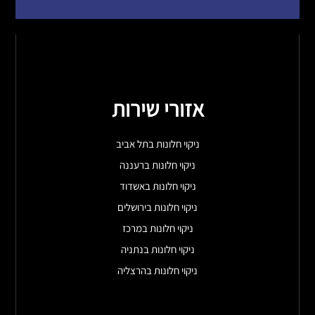
אזורי שירות
ניקוי חלונות בתל אביב
ניקוי חלונות ברעננה
ניקוי חלונות באשדוד
ניקוי חלונות בירושלים
ניקוי חלונות במרכז
ניקוי חלונות בנתניה
ניקוי חלונות בהרצליה