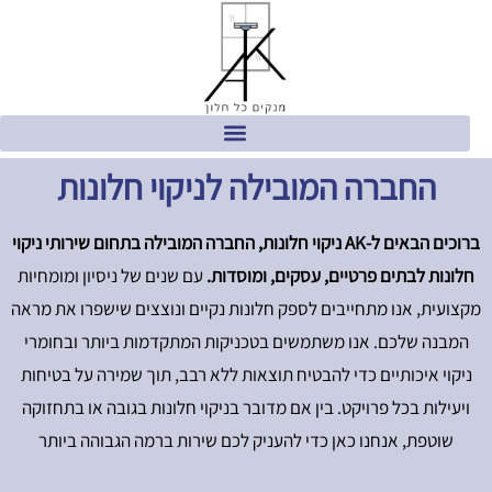
החברה המובילה לניקוי חלונות
ברוכים הבאים ל-AK ניקוי חלונות, החברה המובילה בתחום שירותי ניקוי
חלונות לבתים פרטיים, עסקים, ומוסדות.
עם שנים של ניסיון ומומחיות
מקצועית, אנו מתחייבים לספק חלונות נקיים ונוצצים שישפרו את מראה
המבנה שלכם. אנו משתמשים בטכניקות המתקדמות ביותר ובחומרי
ניקוי איכותיים כדי להבטיח תוצאות ללא רבב, תוך שמירה על בטיחות
ויעילות בכל פרויקט. בין אם מדובר בניקוי חלונות בגובה או בתחזוקה
שוטפת, אנחנו כאן כדי להעניק לכם שירות ברמה הגבוהה ביותר