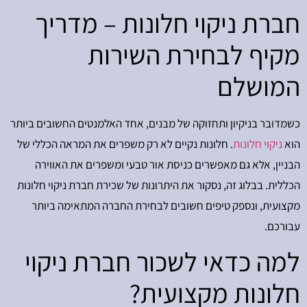
חברת ניקוי חלונות – מדריך
מקיף לבחירת השירות
המושלם
כשמדובר בניקיון ותחזוקה של מבנים, אחד האלמנטים החשובים ביותר
הוא
ניקוי חלונות
. חלונות נקיים לא רק משפרים את המראה הכללי של
הבניין, אלא גם מאפשרים כניסת אור טבעי ומשפרים את האווירה
הכללית. בבלוג זה, נסקור את היתרונות של שכירת חברת ניקוי חלונות
מקצועית, ונספק טיפים חשובים לבחירת החברה המתאימה ביותר
עבורכם.
למה כדאי לשכור חברת ניקוי
חלונות מקצועית?