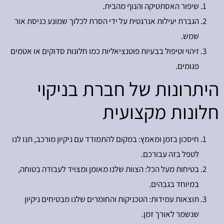
שיפור האסתטיקה והנוף מהבית.
הגברת יעילות אנרגטית על ידי הסרת לכלוך שמונע כניסת אור
שמש.
זיהוי וטיפול בבעיות פוטנציאליות כמו חלונות סדוקים או אטמים
פגומים.
היתרונות של חברת בניקוי
חלונות מקצועית
חיסכון בזמן ומאמץ: במקום להתמודד עם ניקיון מורכב, תנו לנו
לטפל בזה עבורכם.
בטיחות מעל הכל: הצוות שלנו מאומן ומצויד לעבודה בטוחה,
במיוחד בגבהים.
תוצאות עמידות: הטכניקות והחומרים שלנו מבטיחים ניקיון
שנשמר לאורך זמן.