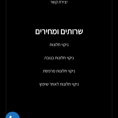
יצירת קשר
שרותים ומחירים
ניקוי חלונות
ניקוי חלונות בגובה
ניקוי חלונות מרפסת
ניקוי חלונות לאחר שיפוץ