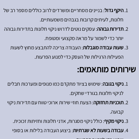
היקף גדול
: בניינים מסחריים ומשרדים לרוב כוללים מספר רב של
חלונות, לעיתים קרובות בגבהים משמעותיים.
תדירות גבוהה
: עסקים נוטים לדרוש ניקוי חלונות בתדירות גבוהה
יותר כדי לשמור על מראה מקצועי ומטופח.
שעות עבודה מוגבלות
: העבודה צריכה להתבצע מחוץ לשעות
הפעילות הרגילות של העסק כדי למנוע הפרעות.
שירותים מותאמים:
ניקוי בגובה
: שימוש בציוד מתקדם כמו מנופים ומערכות חבלים
לניקוי חלונות בגורדי שחקים.
תוכניות תחזוקה
: הצעת חוזי שירות ארוכי טווח עם תדירות ניקוי
קבועה.
ניקוי מקיף
: כולל ניקוי מסגרות, אדני חלונות וחזיתות זכוכית.
עבודה בשעות לא שגרתיות
: ביצוע העבודה בלילות או בסופי