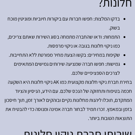
חלונות?
בדקו המלצות: חפשו חברות עם ביקורות חיוביות ומוניטין מוכח
בשוק.
התמחות: ודאו שהחברה מתמחה בסוג השירות שאתם צריכים,
כמו ניקוי חלונות בגובה או ניקוי מרפסות.
שקיפות במחירים: בקשו הצעת מחיר מפורטת ללא התחייבות.
גמישות: חפשו חברה שמציעה שירותים גמישים המתאימים
לצרכים הספציפיים שלכם.
בחירת חברת ניקוי חלונות מקצועית כמו AK ניקוי חלונות היא השקעה
חכמה בטיפוח ותחזוקה של הנכס שלכם. עם הידע, הניסיון והציוד
המתקדם, תוכלו ליהנות מחלונות נקיים ובוהקים לאורך זמן, תוך חיסכון
בזמן ובמאמץ. זכרו תמיד לבחור חברה אמינה ומנוסה כדי להבטיח את
התוצאות הטובות ביותר.
שירותי חברת ניקוי חלונות