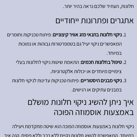
חלונות, העתיד שלכם נראה בהיר יותר.
אתגרים ופתרונות ייחודיים
ניקוי חלונות בתנאי מזג אוויר קיצוניים
: פיתוח טכניקות וחומרים
המאפשרים ניקוי יעיל גם בטמפרטורות גבוהות או נמוכות
במיוחד.
טיפול בחלונות חכמים
: התאמת שיטות ניקוי לחלונות בעלי
ציפויים מיוחדים או יכולות אלקטרוניות.
ניקוי מבנים היסטוריים
: פיתוח טכניקות עדינות לניקוי חלונות
במבנים עתיקים או רגישים.
איך ניתן להשיג ניקוי חלונות מושלם
באמצעות אוסמוזה הפוכה
ניקוי חלונות באמצעות אוסמוזה הפוכה הוא שיטה מתקדמת ויעילה
במיוחד, המאפשרת להשיג חלונות נקיים ללא רבב וללא פסים. הנה איך