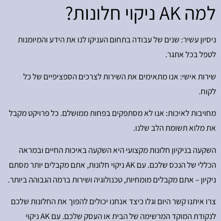
למה AK ניקוי חלונות?
ניסיון עשיר: שנים של עבודה בתחום העניקו לנו את הידע והמיומנות
לטפל בכל אתגר.
שירות אישי: אנו מתאימים את השירות לצרכים הספציפיים של כל
לקוח.
מחויבות לאיכות: אנו לא מסתפקים בפחות ממושלם. כל פרויקט מקבל
את מלוא תשומת הלב שלנו.
השקעה בניקיון חלונות מקצועי היא השקעה באיכות החיים ובמראה
הכללי של הנכס שלכם. עם AK ניקוי חלונות, אתם מקבלים יותר מסתם
ניקיון – אתם מקבלים מומחיות, טכנולוגיה ושירות ברמה הגבוהה ביותר.
צרו איתנו קשר היום וגלו כיצד אנחנו יכולים להפוך את החלונות שלכם
לנקודת המוקד המרשימה של הבית או העסק שלכם. עם AK ניקוי