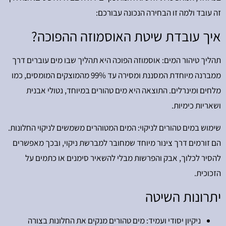
זה עובד ולמה זו הבחירה הנכונה עבורכם:
איך עובדת שיטת האוסמוזה ההפוכה?
תהליך טיהור המים: אוסמוזה הפוכה היא תהליך שבו מים עוברים דרך
ממברנה מיוחדת המסננת ומסירה עד 99% מהמוצקים המומסים, כמו
מלחים ומינרלים. התוצאה היא מים טהורים במיוחד, נטולי אבנית
ושאריות כימיות.
שימוש במים טהורים לניקוי: המים המטוהרים משמשים לניקוי החלונות.
הם זורמים דרך צינור מיוחד שמחובר למברשת ניקוי, ובכך מאפשרים
להסיר לכלוך, אבק והפרשות מבלי להשאיר סימנים או כתמים על
הזכוכית.
יתרונות השיטה
ניקיון יסודי ועמיד: מים טהורים מנקים את החלונות בצורה