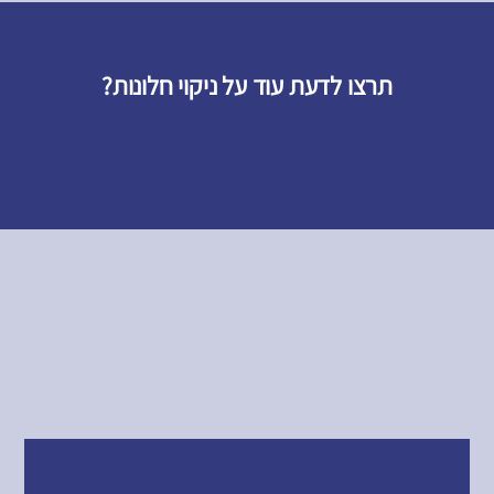
תרצו לדעת עוד על ניקוי חלונות?