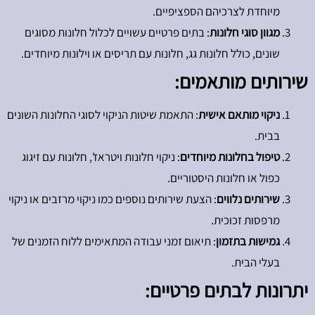
מיוחדת לצרכיהם הספציפיים.
מגוון סוגי חלונות
: בתים פרטיים עשויים לכלול חלונות מסוגים
שונים, כולל חלונות גג, חלונות עם תריסים או וילונות מיוחדים.
שירותים מותאמים:
ניקוי מותאם אישית
: התאמת שיטות הניקוי לסוגי החלונות השונים
בבית.
טיפול בחלונות מיוחדים
: ניקוי חלונות ויטראז', חלונות עם זיגוג
כפול או חלונות היסטוריים.
שירותים נלווים
: הצעת שירותים נוספים כמו ניקוי מרזבים או ניקוי
מרפסות זכוכית.
גמישות בתזמון
: תיאום זמני עבודה המתאימים ללוח הזמנים של
בעלי הבית.
יתרונות לבתים פרטיים: