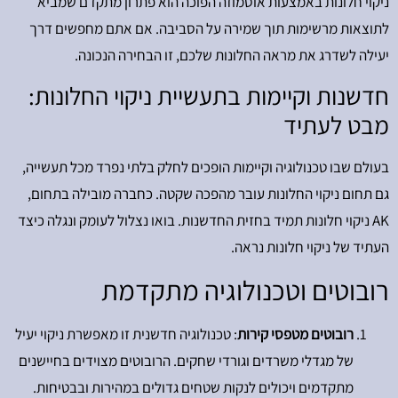
ניקוי חלונות באמצעות אוסמוזה הפוכה הוא פתרון מתקדם שמביא
לתוצאות מרשימות תוך שמירה על הסביבה. אם אתם מחפשים דרך
יעילה לשדרג את מראה החלונות שלכם, זו הבחירה הנכונה.
חדשנות וקיימות בתעשיית ניקוי החלונות:
מבט לעתיד
בעולם שבו טכנולוגיה וקיימות הופכים לחלק בלתי נפרד מכל תעשייה,
גם תחום ניקוי החלונות עובר מהפכה שקטה. כחברה מובילה בתחום,
AK ניקוי חלונות תמיד בחזית החדשנות. בואו נצלול לעומק ונגלה כיצד
העתיד של ניקוי חלונות נראה.
רובוטים וטכנולוגיה מתקדמת
רובוטים מטפסי קירות
: טכנולוגיה חדשנית זו מאפשרת ניקוי יעיל
של מגדלי משרדים וגורדי שחקים. הרובוטים מצוידים בחיישנים
מתקדמים ויכולים לנקות שטחים גדולים במהירות ובבטיחות.