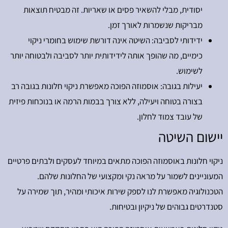
יסודית, מבלי להשאיר פסים או שאריות. זה מבטיח תוצאות
מבריקות שנשמרות לאורך זמן.
ידידותי לסביבה: השיטה אינה דורשת שימוש בחומרי ניקוי
כימיים, מה שהופך אותה לידידותית יותר לסביבה ולבטוחה יותר
לשימוש.
יעילות בגובה: אוסמוזה הפוכה מאפשרת ניקוי חלונות בגובה רב
בצורה בטוחה ויעילה, ללא צורך בבמות הרמה או בנוכחות פיזית
של עובד צמוד לחלון.
יישום השיטה
ניקוי חלונות באוסמוזה הפוכה מתאים במיוחד לעסקים ולבתים פרטיים
המעוניינים לשמור על מראה נקי ומקצועי של החלונות שלהם.
הטכנולוגיה מאפשרת לנו לספק שירות איכותי ומהיר, תוך שמירה על
סטנדרטים גבוהים של ניקיון ובטיחות.