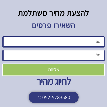
להצעת מחיר משתלמת​
השאירו פרטים
שליחה
לחיוג מהיר
052-5783580