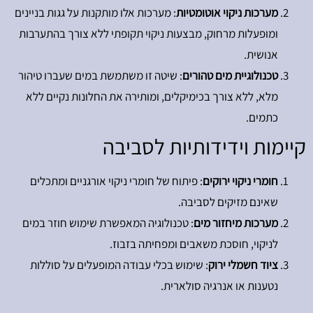
מערכות ניקוי אוטומטיות
: מערכות אלו מותקנות על גגות בניינים
ומופעלות מרחוק, מבצעות ניקוי תקופתי ללא צורך בהתערבות
אנושית.
טכנולוגיית מים טהורים
: שיטה זו משתמשת במים שעברו טיהור
מלא, ללא צורך בכימיקלים, ומותירה את החלונות נקיים ללא
כתמים.
קיימות וידידותיות לסביבה
חומרי ניקוי ירוקים
: פיתוח של חומרי ניקוי אורגניים ומתכלים
שאינם מזיקים לסביבה.
מערכות מיחזור מים
: טכנולוגיה המאפשרת שימוש חוזר במים
לניקוי, חוסכת משאבים ומפחיתה בזבוז.
ציוד חשמלי ירוק
: שימוש בכלי עבודה המופעלים על סוללות
נטענות או אנרגיה סולארית.