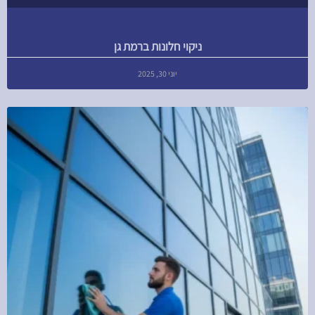
ניקוי חלונות ברמת גן
יוני 30, 2025