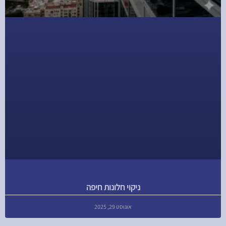
ניקוי חלונות חיפה
אוגוסט 29, 2025