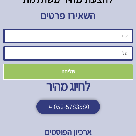
השאירו פרטים
שליחה
לחיוג מהיר
052-5783580
ארכיון הפוסטים