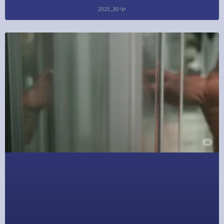
יוני 30, 2025