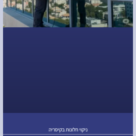
ניקוי חלונות בקיסריה