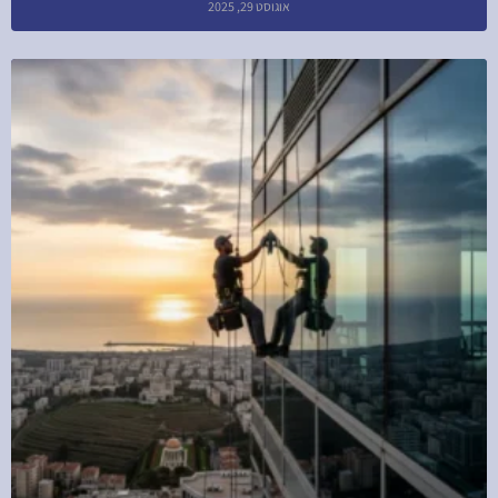
אוגוסט 29, 2025