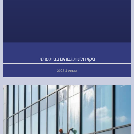
ניקוי חלונות גבוהים בבית פרטי
אוגוסט 1, 2025