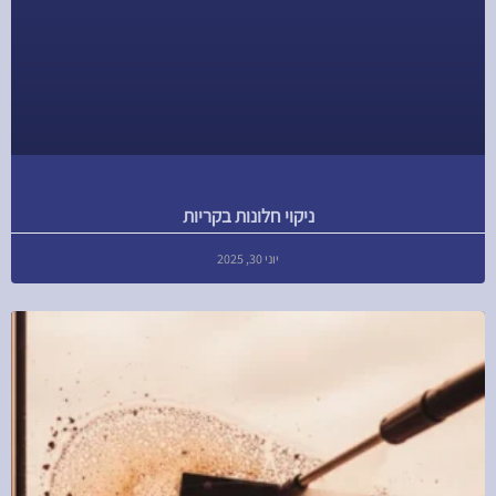
ניקוי חלונות בקריות
יוני 30, 2025