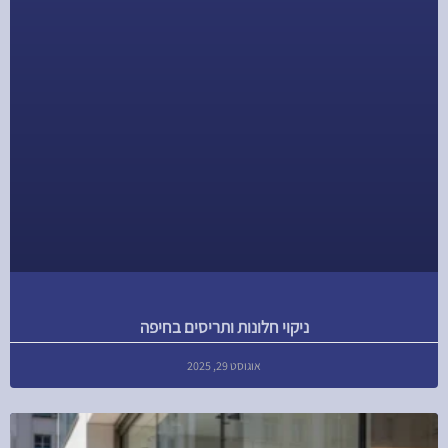
ניקוי חלונות ותריסים בחיפה
אוגוסט 29, 2025