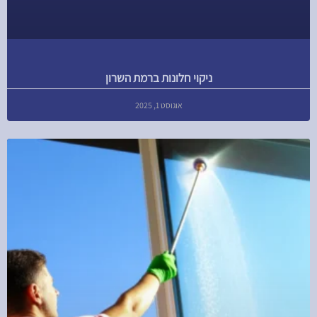
ניקוי חלונות ברמת השרון
אוגוסט 1, 2025