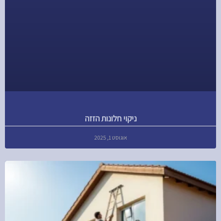
ניקוי חלונות הזזה
אוגוסט 1, 2025