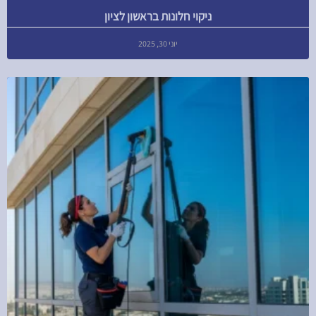
ניקוי חלונות בראשון לציון
יוני 30, 2025