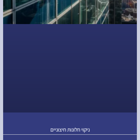
ניקוי חלונות חיצוניים