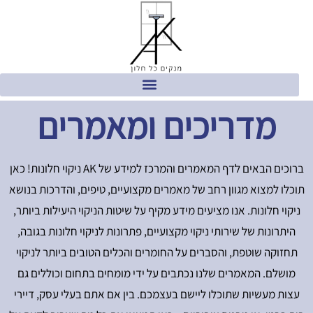
מדריכים ומאמרים
ברוכים הבאים לדף המאמרים והמרכז למידע של AK ניקוי חלונות! כאן
תוכלו למצוא מגוון רחב של מאמרים מקצועיים, טיפים, והדרכות בנושא
ניקוי חלונות. אנו מציעים מידע מקיף על שיטות הניקוי היעילות ביותר,
היתרונות של שירותי ניקוי מקצועיים, פתרונות לניקוי חלונות בגובה,
תחזוקה שוטפת, והסברים על החומרים והכלים הטובים ביותר לניקוי
מושלם. המאמרים שלנו נכתבים על ידי מומחים בתחום וכוללים גם
עצות מעשיות שתוכלו ליישם בעצמכם. בין אם אתם בעלי עסק, דיירי