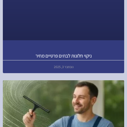
ניקוי חלונות לבתים פרטיים מחיר
נובמבר 3, 2025