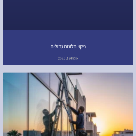
ניקוי חלונות גדולים
אוגוסט 1, 2025