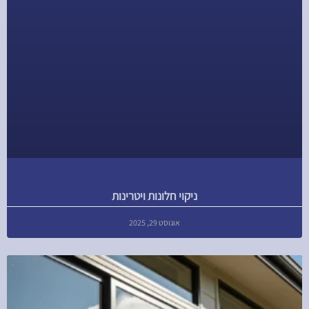
ניקוי חלונות ויטרינות
אוגוסט 29, 2025