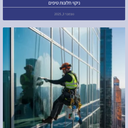
ניקוי חלונות טיפים
נובמבר 3, 2025