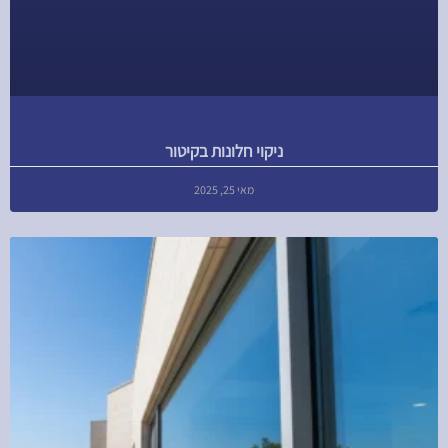
ניקוי חלונות בקיטור
מאי 25, 2025