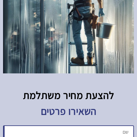
להצעת מחיר משתלמת​
השאירו פרטים