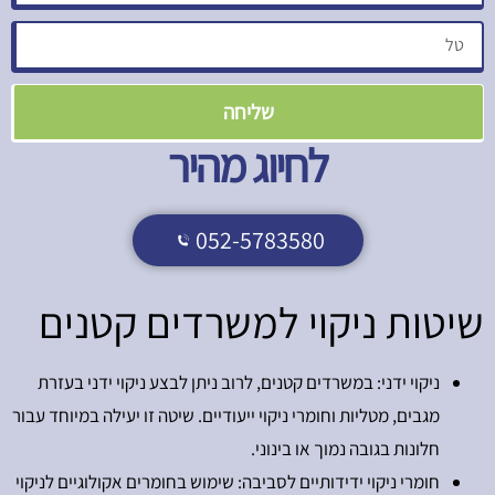
שליחה
לחיוג מהיר
052-5783580
שיטות ניקוי למשרדים קטנים
ניקוי ידני: במשרדים קטנים, לרוב ניתן לבצע ניקוי ידני בעזרת
מגבים, מטליות וחומרי ניקוי ייעודיים. שיטה זו יעילה במיוחד עבור
חלונות בגובה נמוך או בינוני.
חומרי ניקוי ידידותיים לסביבה: שימוש בחומרים אקולוגיים לניקוי