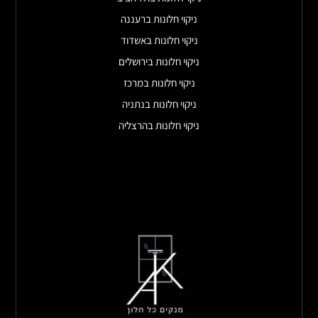
ניקוי חלונות ברעננה
ניקוי חלונות באשדוד
ניקוי חלונות בירושלים
ניקוי חלונות במרכז
ניקוי חלונות בנתניה
ניקוי חלונות בהרצליה