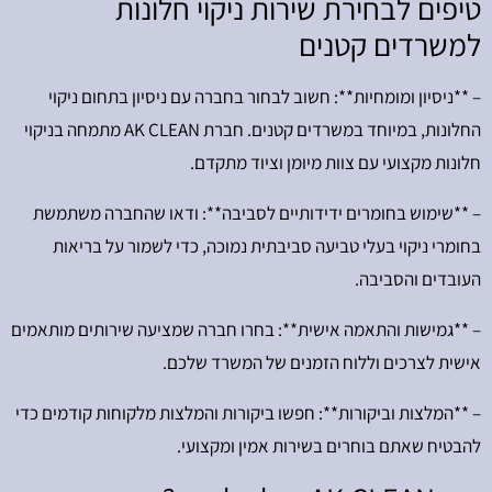
טיפים לבחירת שירות ניקוי חלונות
למשרדים קטנים
– **ניסיון ומומחיות**: חשוב לבחור בחברה עם ניסיון בתחום ניקוי
החלונות, במיוחד במשרדים קטנים. חברת AK CLEAN מתמחה בניקוי
חלונות מקצועי עם צוות מיומן וציוד מתקדם.
– **שימוש בחומרים ידידותיים לסביבה**: ודאו שהחברה משתמשת
בחומרי ניקוי בעלי טביעה סביבתית נמוכה, כדי לשמור על בריאות
העובדים והסביבה.
– **גמישות והתאמה אישית**: בחרו חברה שמציעה שירותים מותאמים
אישית לצרכים וללוח הזמנים של המשרד שלכם.
– **המלצות וביקורות**: חפשו ביקורות והמלצות מלקוחות קודמים כדי
להבטיח שאתם בוחרים בשירות אמין ומקצועי.