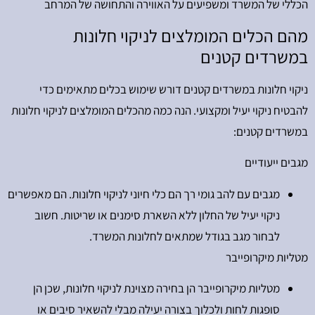
הכללי של המשרד ומשפיעים על האווירה והתחושה של המרחב
מהם הכלים המומלצים לניקוי חלונות
במשרדים קטנים
ניקוי חלונות במשרדים קטנים דורש שימוש בכלים מתאימים כדי
להבטיח ניקוי יעיל ומקצועי. הנה כמה מהכלים המומלצים לניקוי חלונות
במשרדים קטנים:
מגבים ייעודיים
מגבים עם להב גומי רך הם כלי חיוני לניקוי חלונות. הם מאפשרים
ניקוי יעיל של החלון ללא השארת סימנים או שריטות. חשוב
לבחור מגב בגודל שמתאים לחלונות המשרד.
מטליות מיקרופייבר
מטליות מיקרופייבר הן בחירה מצוינת לניקוי חלונות, שכן הן
סופגות לחות ולכלוך בצורה יעילה מבלי להשאיר סיבים או