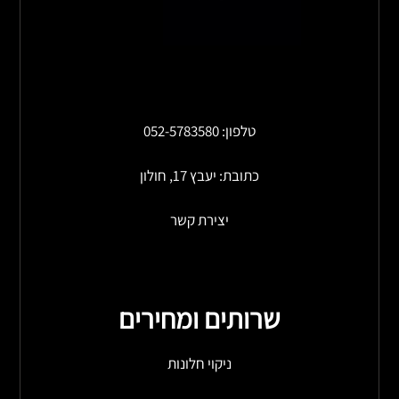
טלפון: 052-5783580
כתובת: יעבץ 17, חולון
יצירת קשר
שרותים ומחירים
ניקוי חלונות