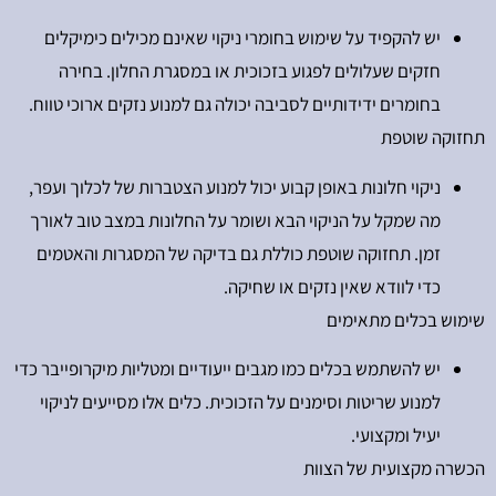
יש להקפיד על שימוש בחומרי ניקוי שאינם מכילים כימיקלים
חזקים שעלולים לפגוע בזכוכית או במסגרת החלון. בחירה
בחומרים ידידותיים לסביבה יכולה גם למנוע נזקים ארוכי טווח.
תחזוקה שוטפת
ניקוי חלונות באופן קבוע יכול למנוע הצטברות של לכלוך ועפר,
מה שמקל על הניקוי הבא ושומר על החלונות במצב טוב לאורך
זמן. תחזוקה שוטפת כוללת גם בדיקה של המסגרות והאטמים
כדי לוודא שאין נזקים או שחיקה.
שימוש בכלים מתאימים
יש להשתמש בכלים כמו מגבים ייעודיים ומטליות מיקרופייבר כדי
למנוע שריטות וסימנים על הזכוכית. כלים אלו מסייעים לניקוי
יעיל ומקצועי.
הכשרה מקצועית של הצוות