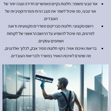
אור טבעי משופר: חלונות נקיים מאפשרים חדירה טובה יותר של
אור טבעי, מה שיכול לשפר את מצב הרוח והפרודוקטיביות של
העובדים.
רושם מקצועי: חלונות מבריקים משדרים מקצועיות ודאגה
לפרטים, מה שיכול להשפיע על הרושם הראשוני של לקוחות
ושותפים עסקיים.
בריאות ואיכות אוויר: ניקוי חלונות מסיר אבק, לכלוך ואלרגנים,
מה שתורם לאיכות האוויר במשרד ולבריאות העובדים.