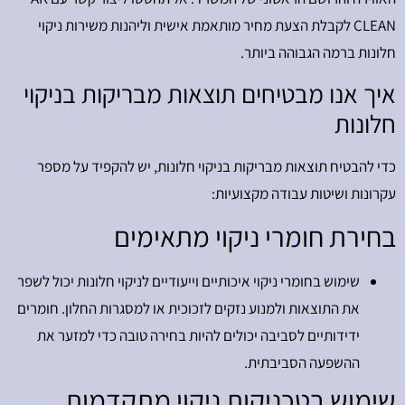
CLEAN לקבלת הצעת מחיר מותאמת אישית וליהנות משירות ניקוי
חלונות ברמה הגבוהה ביותר.
איך אנו מבטיחים תוצאות מבריקות בניקוי
חלונות
כדי להבטיח תוצאות מבריקות בניקוי חלונות, יש להקפיד על מספר
עקרונות ושיטות עבודה מקצועיות:
בחירת חומרי ניקוי מתאימים
שימוש בחומרי ניקוי איכותיים וייעודיים לניקוי חלונות יכול לשפר
את התוצאות ולמנוע נזקים לזכוכית או למסגרות החלון. חומרים
ידידותיים לסביבה יכולים להיות בחירה טובה כדי למזער את
ההשפעה הסביבתית.
שימוש בטכניקות ניקוי מתקדמות