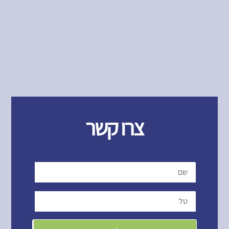
צרו קשר