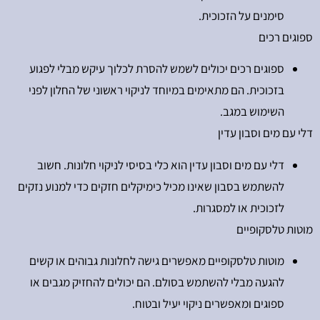
סימנים על הזכוכית.
ספוגים רכים
ספוגים רכים יכולים לשמש להסרת לכלוך עיקש מבלי לפגוע
בזכוכית. הם מתאימים במיוחד לניקוי ראשוני של החלון לפני
השימוש במגב.
דלי עם מים וסבון עדין
דלי עם מים וסבון עדין הוא כלי בסיסי לניקוי חלונות. חשוב
להשתמש בסבון שאינו מכיל כימיקלים חזקים כדי למנוע נזקים
לזכוכית או למסגרות.
מוטות טלסקופיים
מוטות טלסקופיים מאפשרים גישה לחלונות גבוהים או קשים
להגעה מבלי להשתמש בסולם. הם יכולים להחזיק מגבים או
ספוגים ומאפשרים ניקוי יעיל ובטוח.