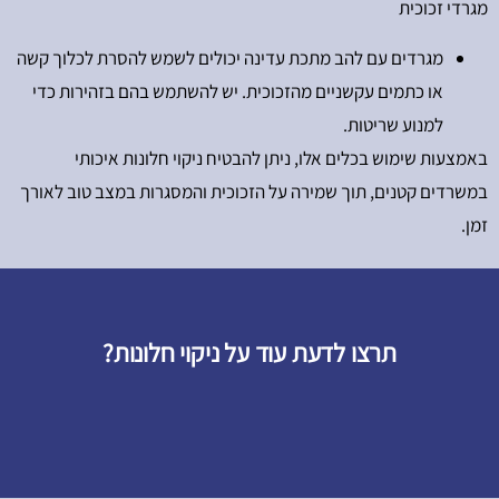
מגרדי זכוכית
מגרדים עם להב מתכת עדינה יכולים לשמש להסרת לכלוך קשה
או כתמים עקשניים מהזכוכית. יש להשתמש בהם בזהירות כדי
למנוע שריטות.
באמצעות שימוש בכלים אלו, ניתן להבטיח ניקוי חלונות איכותי
במשרדים קטנים, תוך שמירה על הזכוכית והמסגרות במצב טוב לאורך
זמן.
תרצו לדעת עוד על ניקוי חלונות?