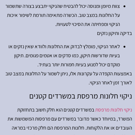
צוות מיומן ומנוסה יכול להבטיח שהניקוי יתבצע בצורה שתשמור
על החלונות במצב טוב. הכשרה מתאימה תורמת לשיפור איכות
הניקוי ומפחיתה את הסיכוי לטעויות.
בדיקה ותיקון נזקים
לאחר הניקוי, מומלץ לבדוק את החלונות ולוודא שאין נזקים או
בעיות שדורשות תיקון, כמו סדקים או אטמים פגומים. תיקון
מוקדם יכול למנוע בעיות חמורות יותר בעתיד.
באמצעות הקפדה על עקרונות אלו, ניתן לשמור על החלונות במצב טוב
לאורך זמן לאחר הניקוי.
ניקוי חלונות מרפסת במשרדים קטנים
ניקוי חלונות מרפסת
במשרדים קטנים הוא חלק חשוב בתחזוקת
המשרד, במיוחד כאשר מדובר במשרדים עם מרפסות המשמשות את
העובדים או את הלקוחות. חלונות המרפסת הם חלק מרכזי במראה