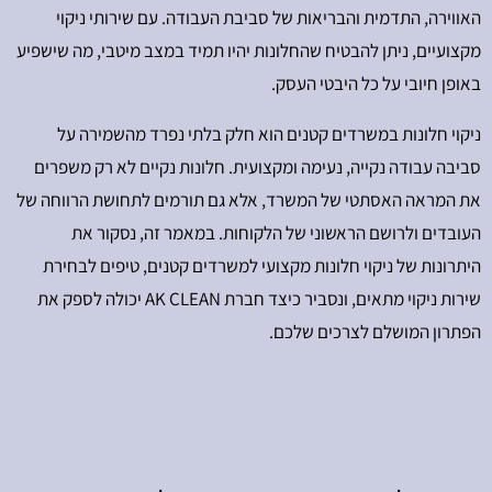
האווירה, התדמית והבריאות של סביבת העבודה. עם שירותי ניקוי
מקצועיים, ניתן להבטיח שהחלונות יהיו תמיד במצב מיטבי, מה שישפיע
באופן חיובי על כל היבטי העסק.
ניקוי חלונות במשרדים קטנים הוא חלק בלתי נפרד מהשמירה על
סביבה עבודה נקייה, נעימה ומקצועית. חלונות נקיים לא רק משפרים
את המראה האסתטי של המשרד, אלא גם תורמים לתחושת הרווחה של
העובדים ולרושם הראשוני של הלקוחות. במאמר זה, נסקור את
היתרונות של ניקוי חלונות מקצועי למשרדים קטנים, טיפים לבחירת
שירות ניקוי מתאים, ונסביר כיצד חברת AK CLEAN יכולה לספק את
הפתרון המושלם לצרכים שלכם.