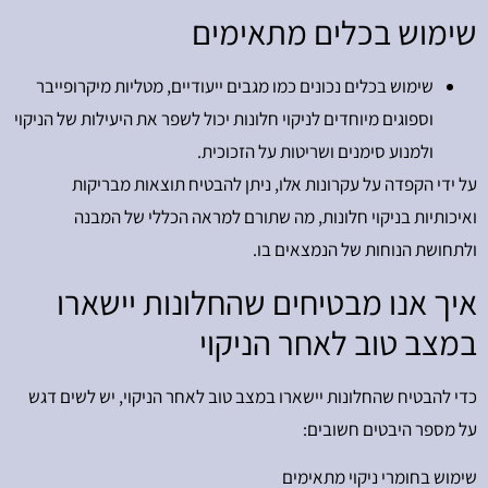
שימוש בכלים מתאימים
שימוש בכלים נכונים כמו מגבים ייעודיים, מטליות מיקרופייבר
וספוגים מיוחדים לניקוי חלונות יכול לשפר את היעילות של הניקוי
ולמנוע סימנים ושריטות על הזכוכית.
על ידי הקפדה על עקרונות אלו, ניתן להבטיח תוצאות מבריקות
ואיכותיות בניקוי חלונות, מה שתורם למראה הכללי של המבנה
ולתחושת הנוחות של הנמצאים בו.
איך אנו מבטיחים שהחלונות יישארו
במצב טוב לאחר הניקוי
כדי להבטיח שהחלונות יישארו במצב טוב לאחר הניקוי, יש לשים דגש
על מספר היבטים חשובים:
שימוש בחומרי ניקוי מתאימים