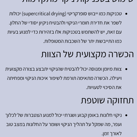
טכניקות כמו ייבוש סופרקריטי (supercritical drying) יכולות
לשפר את חדירת חומרי הניקוי ולהבטיח ניקיון יסודי של החלון.
עם זאת, יש להשתמש בטכניקות אלו בזהירות כדי למנוע בעיות
כמו התייבשות יתר של השכבות המטופלות.
הכשרה מקצועית של הצוות
צוות מיומן ומנוסה יכול להבטיח שהניקוי יתבצע בצורה מקצועית
ויעילה. הכשרה מתאימה תורמת לשיפור איכות הניקוי ומפחיתה
את הסיכוי לטעויות.
תחזוקה שוטפת
ניקוי חלונות באופן קבוע ושגרתי יכול למנוע הצטברות של לכלוך
ועפר, מה שמקל על תהליך הניקוי ושומר על החלונות במצב טוב
לאורך זמן.