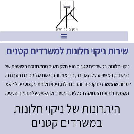
שירות ניקוי חלונות למשרדים קטנים
ניקוי חלונות במשרדים קטנים הוא חלק חשוב מהתחזוקה השוטפת של
המשרד, המשפיע על האווירה, הנראות והבריאות של סביבת העבודה.
למרות שהמשרדים קטנים יותר בגודלם, ניקוי חלונות מקצועי יכול לשפר
משמעותית את התחושה הכללית במשרד ולהשפיע על תדמית העסק.
היתרונות של ניקוי חלונות
במשרדים קטנים