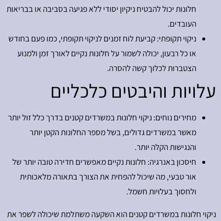
חלונות יכול להבטיח ניקיון יסודי ללא פגיעה בסביבה או בבריאות
העובדים.
ניקוי תקופתי: קביעת לוח זמנים לניקוי תקופתי, כמו פעם בחודש
או כל רבעון, יכולה לשמור על חלונות נקיים לאורך זמן ולמנוע
הצטברות לכלוך קשה להסרה.
עלויות והיבטים כלכליים
מחירים נוחים: ניקוי חלונות במשרדים קטנים בדרך כלל זול יותר
מאשר במשרדים גדולים, בשל מספר החלונות הקטן יותר
והנגישות הקלה יותר.
חיסכון באנרגיה: חלונות נקיים מאפשרים חדירה טובה יותר של
אור טבעי, מה שיכול להפחית את הצורך בתאורה מלאכותית
ולחסוך בעלויות חשמל.
ניקוי חלונות במשרדים קטנים הוא השקעה משתלמת שיכולה לשפר את