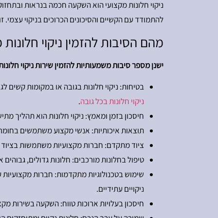
להתמודד עם הקשיים והסיכונים הכרוכים בניקוי עצמי. ז
מהם הסיבות להזמין ניקוי חלונות
ישנן מספר סיבות משמעותיות להזמין שירות ניקוי חלונ
בטיחות: ניקוי חלונות בגובה או במקומות קשים לגישה יכול להיות מסוכן. חברות מקצועיות כמ
ניקוי חלונות בכל גובה
.
חיסכון בזמן ומאמץ: ניקוי חלונות הוא תהליך מתי
תוצאות איכותיות: אנשי מקצוע משתמשים בחומרי 
ציוד מתקדם: חברות מקצועיות משתמשות בציוד מתק
טיפול בחלונות מורכבים: חלונות גדולים, גבוהים 
שימוש בטכנולוגיות מתקדמות: חברות מקצועיות עש
ניקויים עתידיים.
חיסכון בעלויות ארוכות טווח: השקעה בשירות מקצו