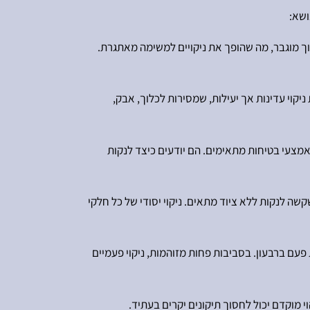
ושא:
לוך מוגבר, מה שהופך את ניקויים למשימה מאתגרת.
מיסות ניקוי עדינות אך יעילות, שמסירות לכלוך, אבק,
באמצעי בטיחות מתאימים. הם יודעים כיצד לנקות
שה לנקות ללא ציוד מתאים. ניקוי יסודי של כל חלקי
פעם ברבעון. בסביבות פחות מזוהמות, ניקוי פעמיים
י מוקדם יכול לחסוך תיקונים יקרים בעתיד.