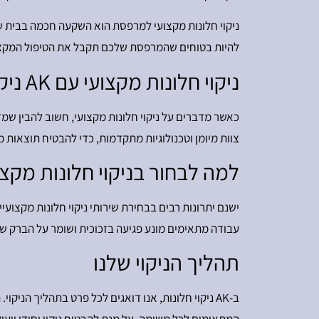
להיות בטוחים שהמרפסת שלכם תקבל את הטיפול המקצועי
ניקוי חלונות מקצועי עם AK ניקוי חלונות
צוות מיומן וטכנולוגיות מתקדמות, כדי להבטיח תוצאות 
למה לבחור בניקוי חלונות מקצו
ישנם יתרונות רבים בבחירת שירותי ניקוי חלונות מקצועיי
עבודה מתאימים מונע פגיעה בזכוכית ושומר על הברק שלה
תהליך הניקוי שלנו
ב-AK ניקוי חלונות, אנו דואגים לכל פרט בתהליך הנ