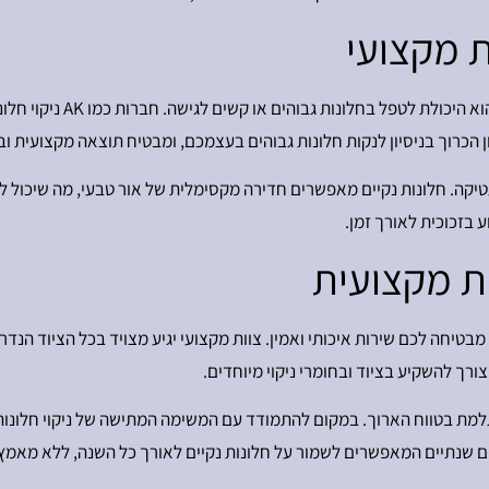
ת מקצועי
מקצועי הוא היכולת ל
 הכרוך בניסיון לנקות חלונות גבוהים בעצמכם, ומבטיח תוצאה מקצועית וב
סתטיקה. חלונות נקיים מאפשרים חדירה מקסימלית של אור טבעי, מה שיכול 
 בזכוכית לאורך זמן.
ות מקצועית
י חלונות מקצועית כמו AK ניקוי חלונות מבטיחה לכם שירות איכותי ואמין. צוות מקצועי יגיע מצויד
ורך להשקיע בציוד ובחומרי ניקוי מיוחדים.
למת בטווח הארוך. במקום להתמודד עם המשימה המתישה של ניקוי חלונות 
ים שנתיים המאפשרים לשמור על חלונות נקיים לאורך כל השנה, ללא מאמץ