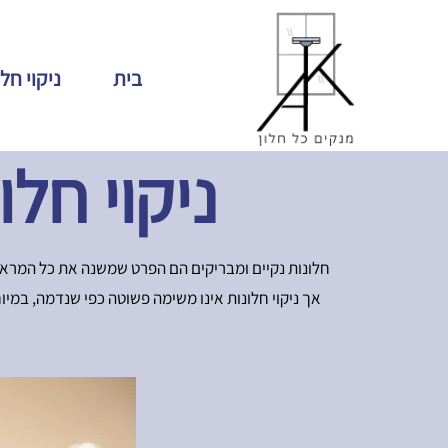
בית
ניקוי חל
ניקוי חל
חלונות נקיים ומבריקים הם הפרט שמשנה את כל המראה
אך ניקוי חלונות אינו משימה פשוטה כפי שנדמה, במיוח