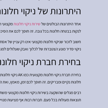
היתרונות של ניקוי חלונו
אחד היתרונות הבולטים של
שירות ניקוי חלונות
לנקות בבטחה חלונות בכל גובה. זה חוסך לכם את הסיכון
חשוב לזכור שניקוי חלונות מקצועי אינו רק עניין של א
ניקוי סדיר מונע הצטברות של לכלוך ואבק שעלולים לפגוע
בחירת חברת ניקוי חלונ
בחירת חברת ניקו
חלונות נקיים ומבריקים. זה חוסך לכם זמן, מאמץ, ואת הצ
רבים מגלים שהשקעה בשירות ניקוי חלונות מקצועי משת
תוצאות מעולות בכל פעם. חברות רבות אף מציעות מנוי