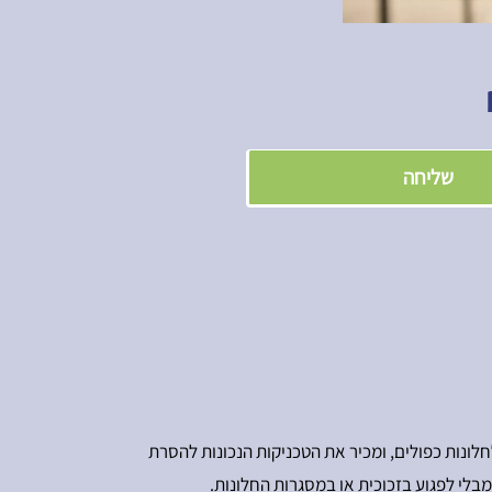
שליחה
 לחלונות כפולים, ומכיר את הטכניקות הנכונות להסרת
בלי לפגוע בזכוכית או במסגרות החלונות.