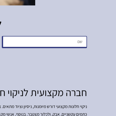
ל
חברה מקצועית לניקוי חל
ניקוי חלונות מקצועי דורש מיומנות, ניסיון וציוד מתאים
כתמים עקשניים, אבק, ולכלוך מצטבר. בנוסף, אנשי מקצ