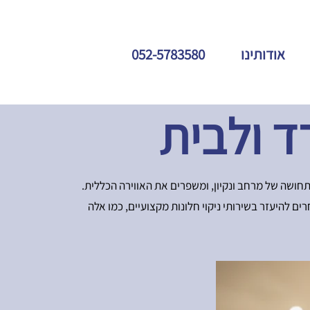
אודותינו
052-5783580
ד ולבית
ושה של מרחב ונקיון, ומשפרים את האווירה הכללית.
ים להיעזר בשירותי ניקוי חלונות מקצועיים, כמו אלה