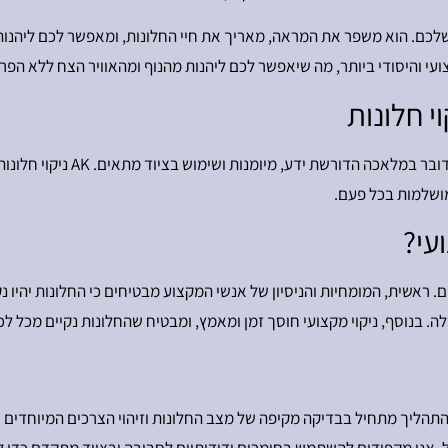
 והיסודי ביותר, מה שיאפשר לכם ליהנות מהנוף ומהאוויר הצח ללא הפרע
כאשר מדברים על ניקוי חלונות מק
מושלמות בכל פעם.
עי?
ם. ראשית, המומחיות והניסיון של אנשי המקצוע מבטיחים כי החלונות יהיו נק
. בנוסף, ניקוי מקצועי חוסך זמן ומאמץ, ומבטיח שהחלונות נקיים מכל לכ
יקוי. התהליך מתחיל בבדיקה מקיפה של מצב החלונות וזיהוי הצרכים המיוחדי